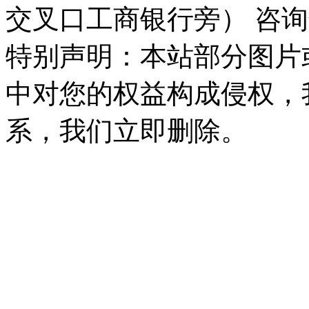
交叉口工商银行旁） 咨询热线：
特别声明：本站部分图片
中对您的权益构成侵权，
系，我们立即删除。