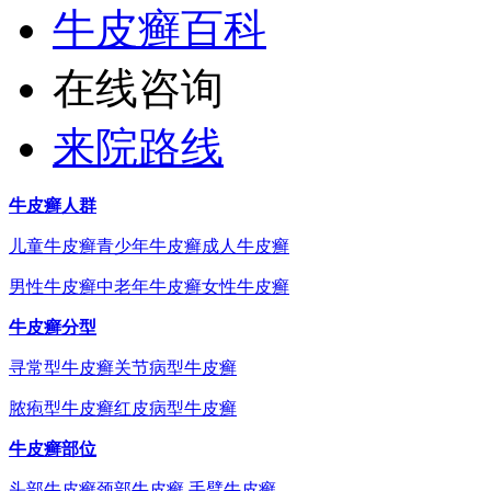
牛皮癣百科
在线咨询
来院路线
牛皮癣人群
儿童牛皮癣
青少年牛皮癣
成人牛皮癣
男性牛皮癣
中老年牛皮癣
女性牛皮癣
牛皮癣分型
寻常型牛皮癣
关节病型牛皮癣
脓疱型牛皮癣
红皮病型牛皮癣
牛皮癣部位
头部牛皮癣
颈部牛皮癣
手臂牛皮癣