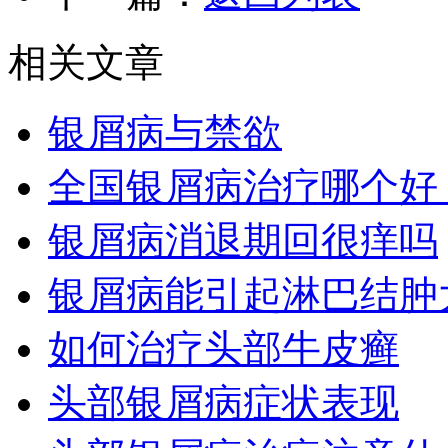
相关文章
银屑病与禁欲
全国银屑病治疗哪个好
银屑病消退期回很痒吗
银屑病能引起淋巴结肿
如何治疗头部牛皮癣
头部银屑病症状表现