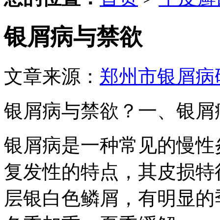
银屑病与禁欲
文章来源：
郑州市银屑病
银屑病与禁欲？一、银屑
银屑病是一种常见的慢性
复发性的特点，其皮损特
层银白色鳞屑，有明显的