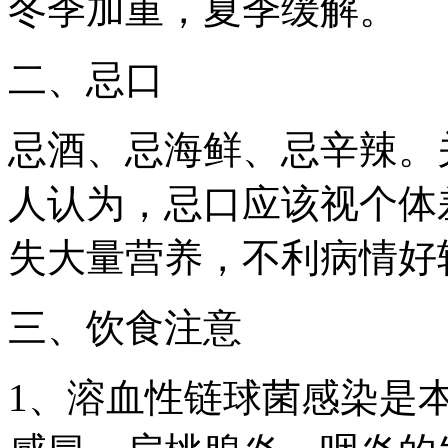
冬季加重，夏季缓解。
二、忌口
忌酒、忌海鲜、忌辛辣。
人认为，忌口应该视个体
失大量营养，不利病情好
三、饮食注意
1、溶血性链球菌感染是