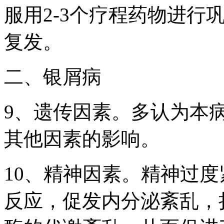
服用2-3个疗程药物进行
复发。
二、银屑病
9、遗传因素。多认为本
其他因素的影响。
10、精神因素。精神过
反应，促发内分泌紊乱，