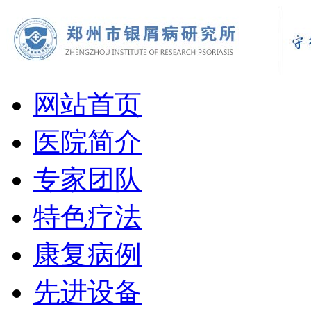
网站首页
医院简介
专家团队
特色疗法
康复病例
先进设备