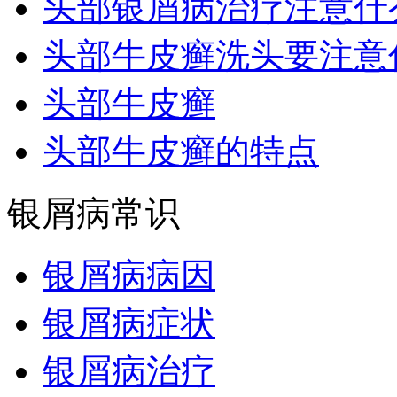
头部银屑病治疗注意什
头部牛皮癣洗头要注意
头部牛皮癣
头部牛皮癣的特点
银屑病常识
银屑病病因
银屑病症状
银屑病治疗