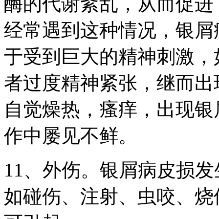
酶的代谢紊乱，从而促进
经常遇到这种情况，银屑
于受到巨大的精神刺激，
者过度精神紧张，继而出
自觉燥热，瘙痒，出现银
作中屡见不鲜。
11、外伤。银屑病皮损
如碰伤、注射、虫咬、烧