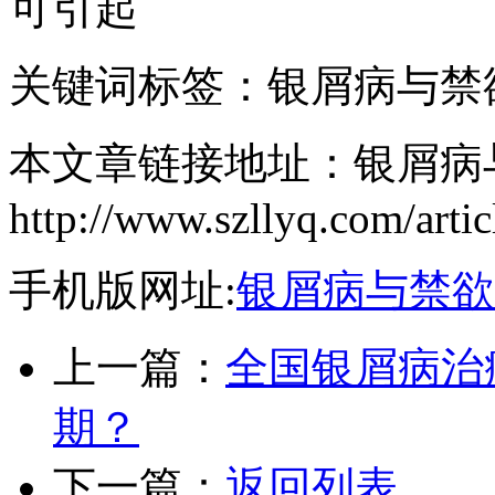
可引起
关键词标签：银屑病与禁
本文章链接地址：银屑病
http://www.szllyq.com/arti
手机版网址:
银屑病与禁欲
上一篇：
全国银屑病治
期？
下一篇：
返回列表