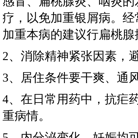
感冒、扁桃腺炎、咽炎的
疗，以免加重银屑病。经
加重本病的建议行扁桃腺
2、消除精神紧张因素，
3、居住条件要干爽、通
4、在日常用药中，抗疟药
重病情。
5、内分泌变化、妊娠均