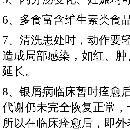
6、多食富含维生素类食
7、清洗患处时，动作要
造成局部感染，如红、肿
延长。
8、银屑病临床暂时痊愈
代谢仍未完全恢复正常，一
所以在临床痊愈后，即外