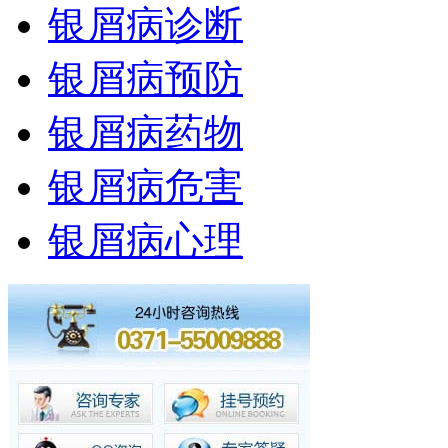
银屑病诊断
银屑病预防
银屑病药物
银屑病危害
银屑病心理