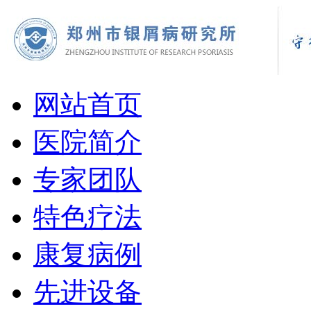
网站首页
医院简介
专家团队
特色疗法
康复病例
先进设备