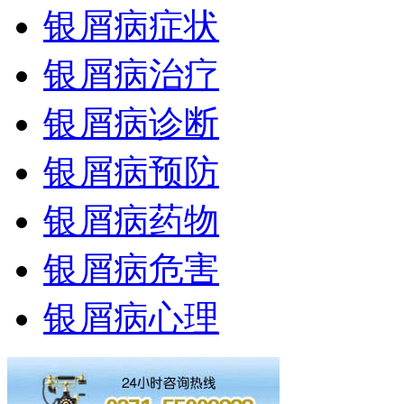
银屑病症状
银屑病治疗
银屑病诊断
银屑病预防
银屑病药物
银屑病危害
银屑病心理