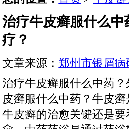
治疗牛皮癣服什么中
疗？
文章来源：
郑州市银屑病
治疗牛皮癣服什么中药？
皮癣服什么中药？牛皮癣
牛皮癣的治愈关键还是要