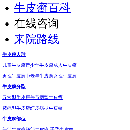
牛皮癣百科
在线咨询
来院路线
牛皮癣人群
儿童牛皮癣
青少年牛皮癣
成人牛皮癣
男性牛皮癣
中老年牛皮癣
女性牛皮癣
牛皮癣分型
寻常型牛皮癣
关节病型牛皮癣
脓疱型牛皮癣
红皮病型牛皮癣
牛皮癣部位
头部牛皮癣
颈部牛皮癣
手臂牛皮癣