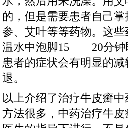
水，然后用来洗澡。用艾
的，但是需要患者自己掌
参、艾叶等等药物。这些
温水中泡脚15——20分
患者的症状会有明显的减
退。
以上介绍了治疗牛皮癣中
方法很多，中药治疗牛皮