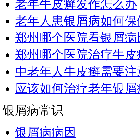
老年牛皮癣发作怎么办
老年人患银屑病如何保
郑州哪个医院看银屑病
郑州哪个医院治疗牛皮
中老年人牛皮癣需要注
应该如何治疗老年银屑
银屑病常识
银屑病病因