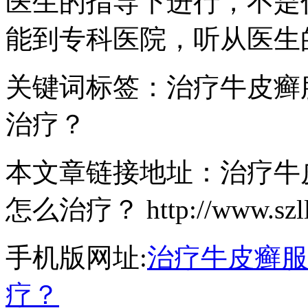
医生的指导下进行，不是
能到专科医院，听从医生
关键词标签：治疗牛皮癣
治疗？
本文章链接地址：治疗牛
怎么治疗？ http://www.szllyq
手机版网址:
治疗牛皮癣服
疗？