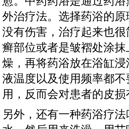
愈。中药药浴是通过药浴
外治疗法。选择药浴的原
没有伤害，治疗起来也很
癣部位或者是皱褶处涂抹
燥，再将药浴放在浴缸浸
液温度以及使用频率都不
用，反而会对患者的皮损
另外，还有一种药浴疗法