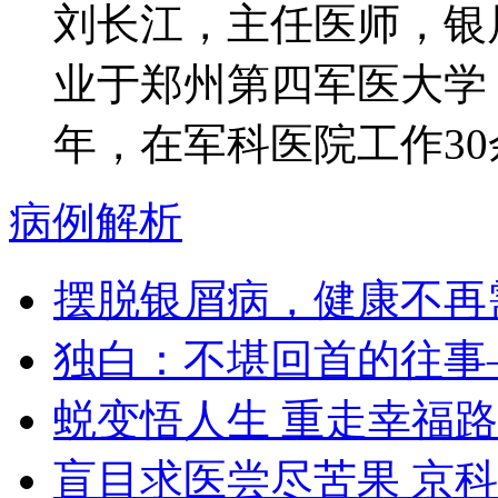
刘长江，主任医师，银
业于郑州第四军医大学
年，在军科医院工作30余
病例解析
摆脱银屑病，健康不再
独白：不堪回首的往事
蜕变悟人生 重走幸福路
盲目求医尝尽苦果 京