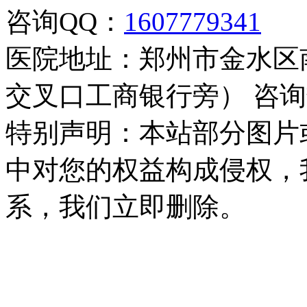
咨询QQ：
1607779341
医院地址：郑州市金水区
交叉口工商银行旁） 咨询热线：
特别声明：本站部分图片
中对您的权益构成侵权，
系，我们立即删除。