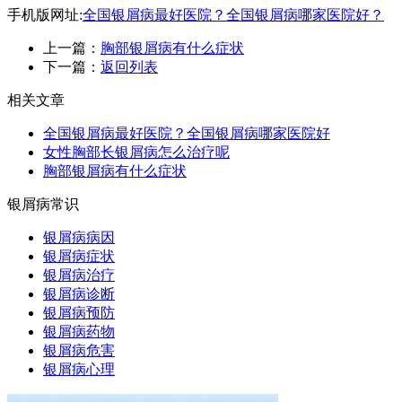
手机版网址:
全国银屑病最好医院？全国银屑病哪家医院好？
上一篇：
胸部银屑病有什么症状
下一篇：
返回列表
相关文章
全国银屑病最好医院？全国银屑病哪家医院好
女性胸部长银屑病怎么治疗呢
胸部银屑病有什么症状
银屑病常识
银屑病病因
银屑病症状
银屑病治疗
银屑病诊断
银屑病预防
银屑病药物
银屑病危害
银屑病心理