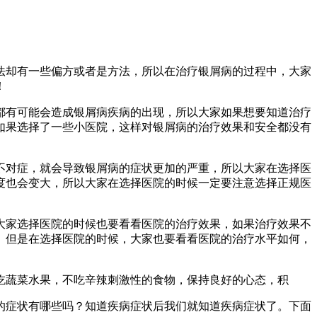
法却有一些偏方或者是方法，所以在治疗银屑病的过程中，大家
！
都有可能会造成银屑病疾病的出现，所以大家如果想要知道治疗
如果选择了一些小医院，这样对银屑病的治疗效果和安全都没有
不对症，就会导致银屑病的症状更加的严重，所以大家在选择医
度也会变大，所以大家在选择医院的时候一定要注意选择正规医
大家选择医院的时候也要看看医院的治疗效果，如果治疗效果不
。但是在选择医院的时候，大家也要看看医院的治疗水平如何，
吃蔬菜水果，不吃辛辣刺激性的食物，保持良好的心态，积
的症状有哪些吗？知道疾病症状后我们就知道疾病症状了。下面