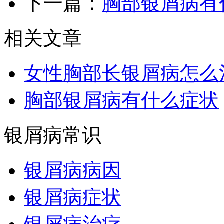
下一篇：
胸部银屑病有
相关文章
女性胸部长银屑病怎么
胸部银屑病有什么症状
银屑病常识
银屑病病因
银屑病症状