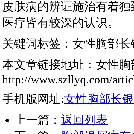
皮肤病的辨证施治有着独
医疗皆有较深的认识。
关键词标签：女性胸部长
本文章链接地址：女性胸
http://www.szllyq.com/artic
手机版网址:
女性胸部长银
上一篇：
返回列表