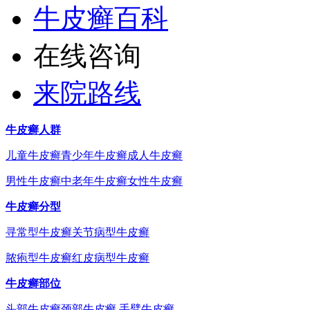
牛皮癣百科
在线咨询
来院路线
牛皮癣人群
儿童牛皮癣
青少年牛皮癣
成人牛皮癣
男性牛皮癣
中老年牛皮癣
女性牛皮癣
牛皮癣分型
寻常型牛皮癣
关节病型牛皮癣
脓疱型牛皮癣
红皮病型牛皮癣
牛皮癣部位
头部牛皮癣
颈部牛皮癣
手臂牛皮癣