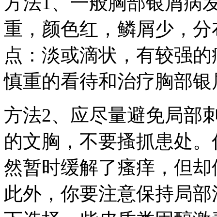
方法1、一般胸部银屑病
重，颜色红，鳞屑少，分
点：淡或滴状，有较强的
慎重的看待和治疗胸部银
方法2、应尽量避免局部
的文胸，不要搔抓患处。
然暂时缓解了瘙痒，但却
此外，你要注意保持局部