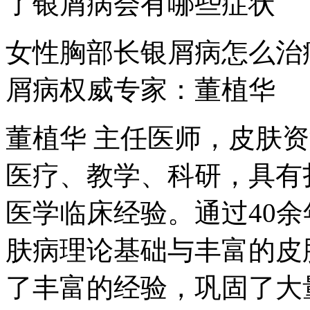
了银屑病会有哪些症状
女性胸部长银屑病怎么治
屑病权威专家：董植华
董植华 主任医师，皮肤
医疗、教学、科研，具有
医学临床经验。通过40
肤病理论基础与丰富的皮
了丰富的经验，巩固了大