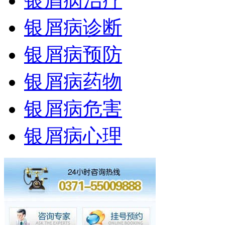
银屑病治疗
银屑病诊断
银屑病预防
银屑病药物
银屑病危害
银屑病心理