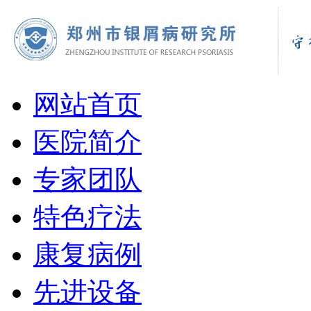
网站首页
医院简介
专家团队
特色疗法
康复病例
先进设备