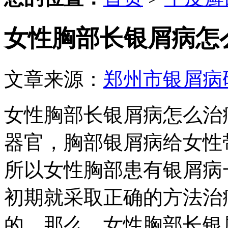
女性胸部长银屑病怎
文章来源：
郑州市银屑病
女性胸部长银屑病怎么治
器官，胸部银屑病给女性
所以女性胸部患有银屑病
初期就采取正确的方法治
的。那么，女性胸部长银