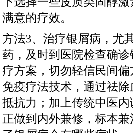
下选择一些皮质类固醇激
满意的疗效。
方法3、治疗银屑病，尤
药，及时到医院检查确诊
疗方案，切勿轻信民间偏
免疫疗法技术，通过祛除
抵抗力；加上传统中医内
正做到内外兼修，标本兼