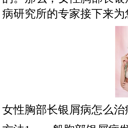
病研究所的专家接下来为
女性胸部长银屑病怎么治