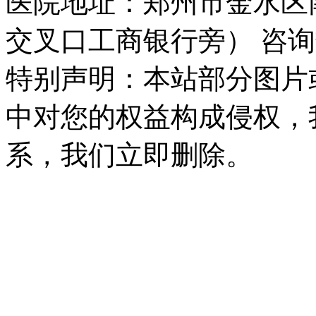
医院地址：郑州市金水区
交叉口工商银行旁） 咨询热线：
特别声明：本站部分图片
中对您的权益构成侵权，
系，我们立即删除。