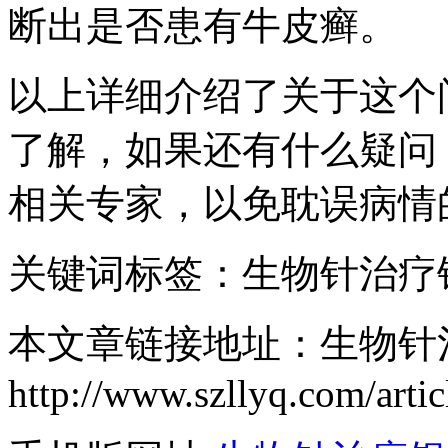
断出是否患有牛皮癣。
以上详细介绍了关于这个
了解，如果还有什么疑问
相关专家，以免耽误病情
关键词标签：生物针治疗
本文章链接地址：生物针
http://www.szllyq.com/arti