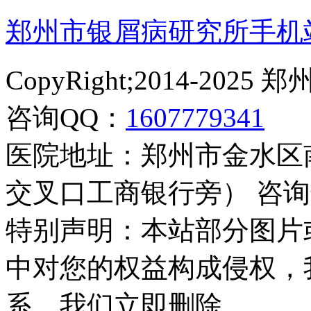
郑州市银屑病研究所手机
CopyRight;2014-2
咨询QQ：
1607779341
医院地址：郑州市金水区
交叉口工商银行旁） 咨询热线：
特别声明：本站部分图片
中对您的权益构成侵权，
系，我们立即删除。