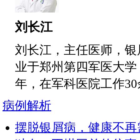
刘长江
刘长江，主任医师，银
业于郑州第四军医大学
年，在军科医院工作30余
病例解析
摆脱银屑病，健康不再