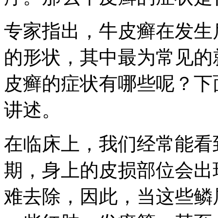
专家指出，牛皮癣在发生
的形状，其中最为常见的
皮癣的症状有哪些呢？下
讲述。
在临床上，我们经常能看
期，身上的皮损部位会出
难去除，因此，当这些鳞