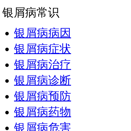
银屑病常识
银屑病病因
银屑病症状
银屑病治疗
银屑病诊断
银屑病预防
银屑病药物
银屑病危害