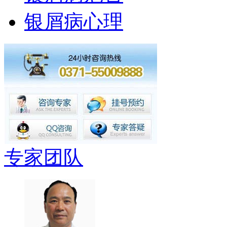
银屑病心理
专家团队