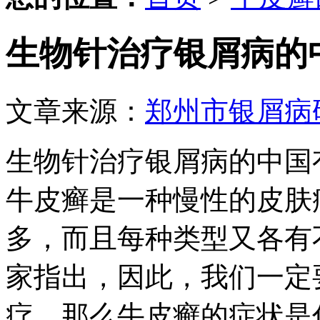
生物针治疗银屑病的
文章来源：
郑州市银屑病
生物针治疗银屑病的中国
牛皮癣是一种慢性的皮肤
多，而且每种类型又各有
家指出，因此，我们一定
疗。那么牛皮癣的症状是