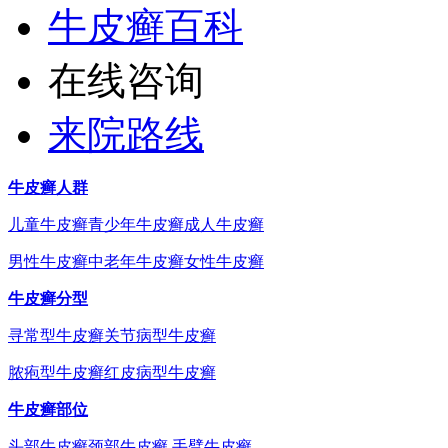
牛皮癣百科
在线咨询
来院路线
牛皮癣人群
儿童牛皮癣
青少年牛皮癣
成人牛皮癣
男性牛皮癣
中老年牛皮癣
女性牛皮癣
牛皮癣分型
寻常型牛皮癣
关节病型牛皮癣
脓疱型牛皮癣
红皮病型牛皮癣
牛皮癣部位
头部牛皮癣
颈部牛皮癣
手臂牛皮癣