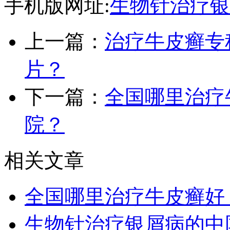
手机版网址:
生物针治疗银
上一篇：
治疗牛皮癣专
片？
下一篇：
全国哪里治疗
院？
相关文章
全国哪里治疗牛皮癣好
生物针治疗银屑病的中