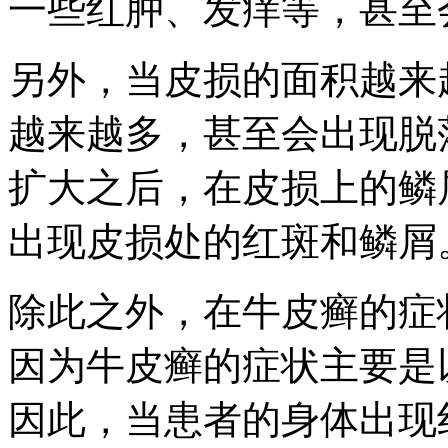
一些红肿、发痒等，甚至
另外，当皮损的面积越来
越来越多，甚至会出现脱
扩大之后，在皮损上的鳞
出现皮损处的红斑和鳞屑
除此之外，在牛皮癣的症
因为牛皮癣的症状主要是
因此，当患者的身体出现