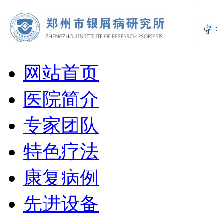
网站首页
医院简介
专家团队
特色疗法
康复病例
先进设备