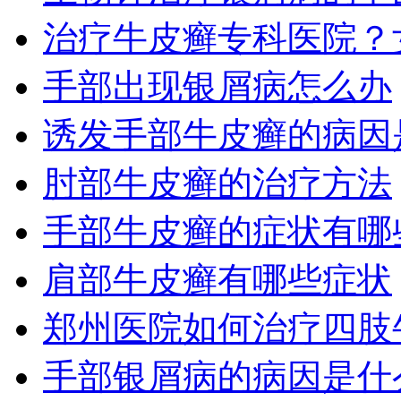
治疗牛皮癣专科医院？
手部出现银屑病怎么办
诱发手部牛皮癣的病因
肘部牛皮癣的治疗方法
手部牛皮癣的症状有哪
肩部牛皮癣有哪些症状
郑州医院如何治疗四肢
手部银屑病的病因是什