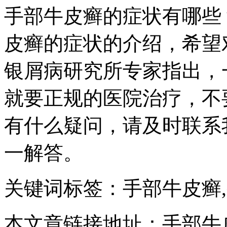
手部牛皮癣的症状有哪些
皮癣的症状的介绍，希望
银屑病研究所专家指出，
就要正规的医院治疗，不
有什么疑问，请及时联系
一解答。
关键词标签：手部牛皮癣
本文章链接地址：手部牛