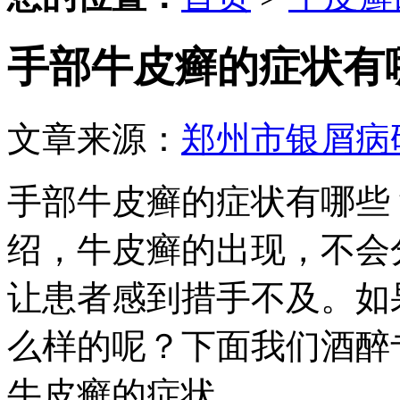
手部牛皮癣的症状有
文章来源：
郑州市银屑病
手部牛皮癣的症状有哪些
绍，牛皮癣的出现，不会
让患者感到措手不及。如
么样的呢？下面我们酒醉
牛皮癣的症状。