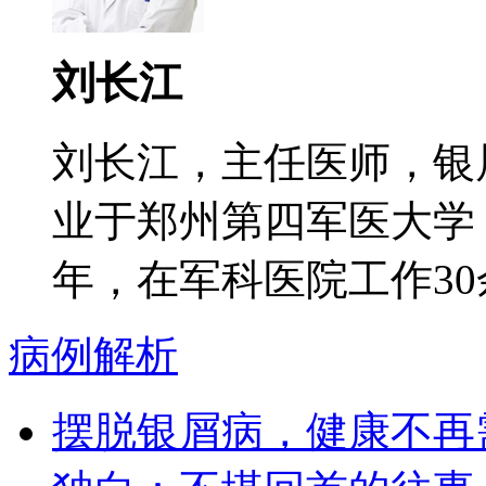
刘长江
刘长江，主任医师，银
业于郑州第四军医大学
年，在军科医院工作30余
病例解析
摆脱银屑病，健康不再