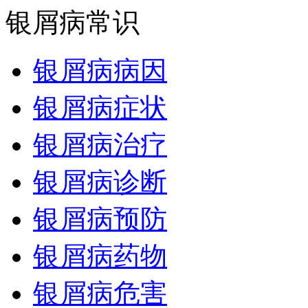
银屑病常识
银屑病病因
银屑病症状
银屑病治疗
银屑病诊断
银屑病预防
银屑病药物
银屑病危害