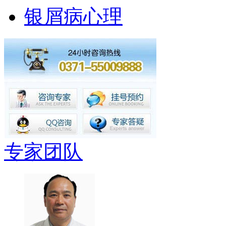
银屑病心理
专家团队