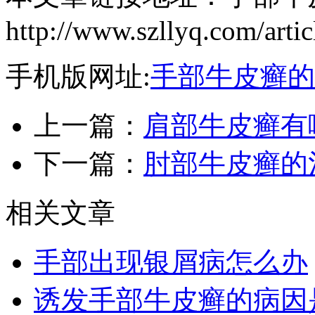
http://www.szllyq.com/arti
手机版网址:
手部牛皮癣的
上一篇：
肩部牛皮癣有
下一篇：
肘部牛皮癣的
相关文章
手部出现银屑病怎么办
诱发手部牛皮癣的病因