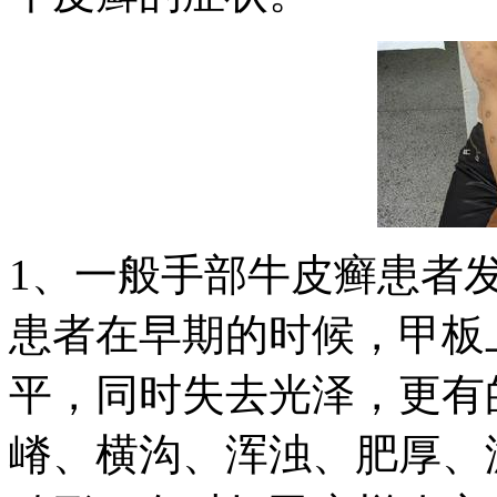
1、一般手部牛皮癣患者
患者在早期的时候，甲板
平，同时失去光泽，更有
嵴、横沟、浑浊、肥厚、