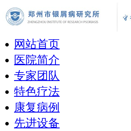
网站首页
医院简介
专家团队
特色疗法
康复病例
先进设备