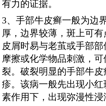
有力的证据。
3、手部牛皮癣一般为边
厚，边界较薄，斑上可有
皮屑时易与老茧或手部部
摩擦或化学物品刺激，可
裂。破裂明显的手部牛皮
疹。该病一般先出现小红
素作用下，出现弥漫性浸