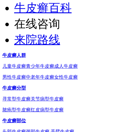
牛皮癣百科
在线咨询
来院路线
牛皮癣人群
儿童牛皮癣
青少年牛皮癣
成人牛皮癣
男性牛皮癣
中老年牛皮癣
女性牛皮癣
牛皮癣分型
寻常型牛皮癣
关节病型牛皮癣
脓疱型牛皮癣
红皮病型牛皮癣
牛皮癣部位
头部牛皮癣
颈部牛皮癣
手臂牛皮癣