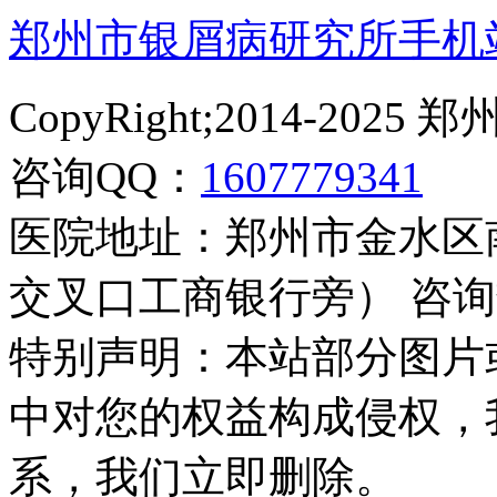
郑州市银屑病研究所手机
CopyRight;2014-2
咨询QQ：
1607779341
医院地址：郑州市金水区
交叉口工商银行旁） 咨询热线：
特别声明：本站部分图片
中对您的权益构成侵权，
系，我们立即删除。