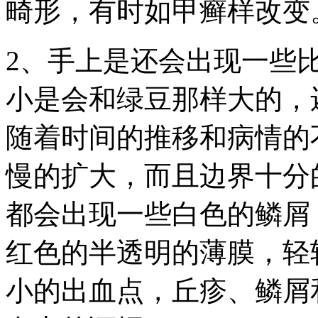
畸形，有时如甲癣样改变
2、手上是还会出现一些
小是会和绿豆那样大的，
随着时间的推移和病情的
慢的扩大，而且边界十分
都会出现一些白色的鳞屑
红色的半透明的薄膜，轻
小的出血点，丘疹、鳞屑