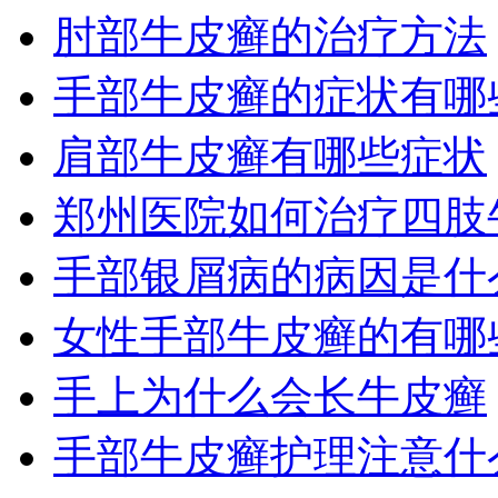
肘部牛皮癣的治疗方法
手部牛皮癣的症状有哪
肩部牛皮癣有哪些症状
郑州医院如何治疗四肢
手部银屑病的病因是什
女性手部牛皮癣的有哪
手上为什么会长牛皮癣
手部牛皮癣护理注意什