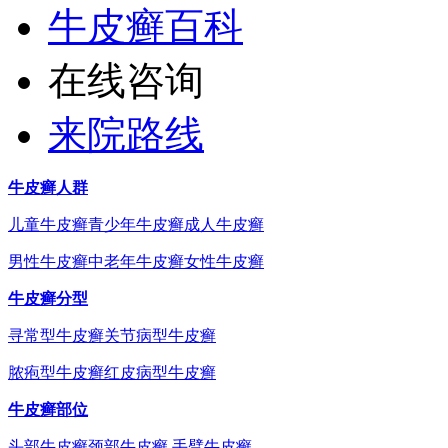
牛皮癣百科
在线咨询
来院路线
牛皮癣人群
儿童牛皮癣
青少年牛皮癣
成人牛皮癣
男性牛皮癣
中老年牛皮癣
女性牛皮癣
牛皮癣分型
寻常型牛皮癣
关节病型牛皮癣
脓疱型牛皮癣
红皮病型牛皮癣
牛皮癣部位
头部牛皮癣
颈部牛皮癣
手臂牛皮癣