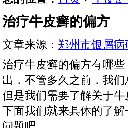
治疗牛皮癣的偏方
文章来源：
郑州市银屑病
治疗牛皮癣的偏方有哪些
出，不管多久之前，我们
但是我们需要了解关于牛
下面我们就来具体的了解
问题吧。