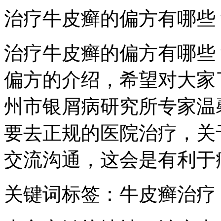
治疗牛皮癣的偏方有哪些
治疗牛皮癣的偏方有哪些
偏方的介绍，希望对大家
州市银屑病研究所专家温
要去正规的医院治疗，关
交流沟通，这会是有利于
关键词标签：牛皮癣治疗