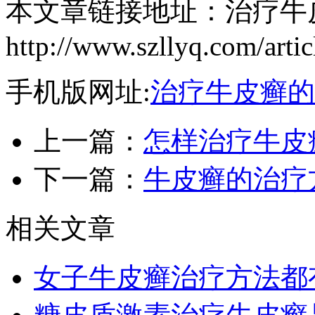
本文章链接地址：治疗牛
http://www.szllyq.com/artic
手机版网址:
治疗牛皮癣的
上一篇：
怎样治疗牛皮
下一篇：
牛皮癣的治疗
相关文章
女子牛皮癣治疗方法都