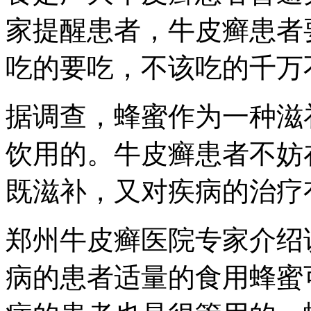
家提醒患者，牛皮癣患者
吃的要吃，不该吃的千万
据调查，蜂蜜作为一种滋
饮用的。牛皮癣患者不妨
既滋补，又对疾病的治疗
郑州牛皮癣医院专家介绍
病的患者适量的食用蜂蜜