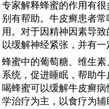
专家解释蜂蜜的作用有很
别有帮助。牛皮癣患者常
用。对于因精神因素导致
以缓解神经紧张，并有一
蜂蜜中的葡萄糖、维生素
系统，促进睡眠，帮助牛
喝蜂蜜可以缓解牛皮癣病
学治疗为主，以食疗为辅