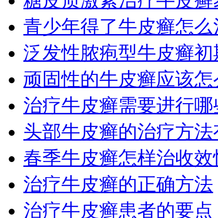
糖皮质激素治疗牛皮癣
青少年得了牛皮癣怎么
泛发性脓疱型牛皮癣初
顽固性的牛皮癣应该怎
治疗牛皮癣需要进行哪
头部牛皮癣的治疗方法
春季牛皮癣怎样治收效
治疗牛皮癣的正确方法
治疗牛皮癣患者的要点