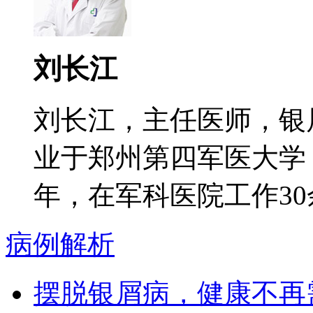
刘长江
刘长江，主任医师，银
业于郑州第四军医大学
年，在军科医院工作30余
病例解析
摆脱银屑病，健康不再