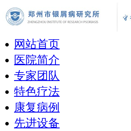
网站首页
医院简介
专家团队
特色疗法
康复病例
先进设备