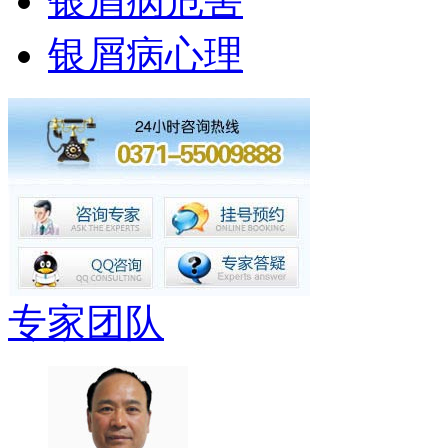
银屑病危害
银屑病心理
专家团队