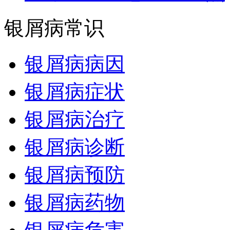
银屑病常识
银屑病病因
银屑病症状
银屑病治疗
银屑病诊断
银屑病预防
银屑病药物