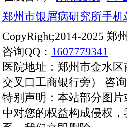
郑州市银屑病研究所手机
CopyRight;2014-2
咨询QQ：
1607779341
医院地址：郑州市金水区
交叉口工商银行旁） 咨询热线：
特别声明：本站部分图片
中对您的权益构成侵权，