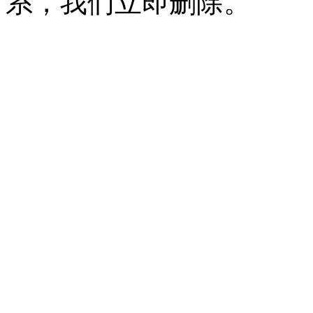
系，我们立即删除。