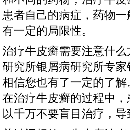
患者自己的病症，药物一
有一定的局限性。
治疗牛皮癣需要注意什么
研究所银屑病研究所专家
相信您也有了一定的了解
在治疗牛皮癣的过程中，
以千万不要盲目治疗，导