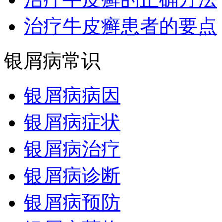
治疗牛皮癣患者的要点
银屑病常识
银屑病病因
银屑病症状
银屑病治疗
银屑病诊断
银屑病预防