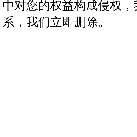
中对您的权益构成侵权，
系，我们立即删除。