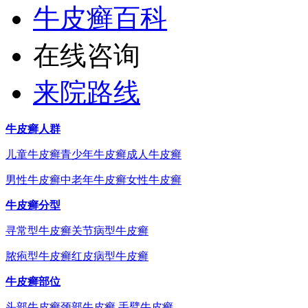
牛皮癣百科
在线咨询
来院路线
牛皮癣人群
儿童牛皮癣
青少年牛皮癣
成人牛皮癣
男性牛皮癣
中老年牛皮癣
女性牛皮癣
牛皮癣分型
寻常型牛皮癣
关节病型牛皮癣
脓疱型牛皮癣
红皮病型牛皮癣
牛皮癣部位
头部牛皮癣
颈部牛皮癣
手臂牛皮癣