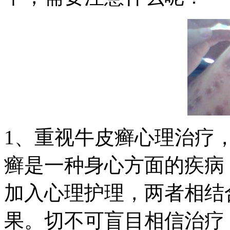
1、重视牛皮癣心理治疗
癣是一种身心方面的疾病
加入心理护理，两者相结
果。切不可盲目相信治疗