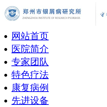
网站首页
医院简介
专家团队
特色疗法
康复病例
先进设备