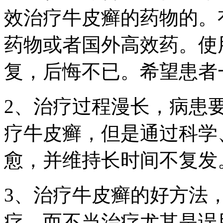
效治疗牛皮癣的药物的。
药物或者国外高效药。使
复，后悔不已。希望患者
2、治疗过程漫长，病患
疗牛皮癣，但是通过科学
愈，并维持长时间不复发
3、治疗牛皮癣的好方法
疗，而不当治疗尤其是误