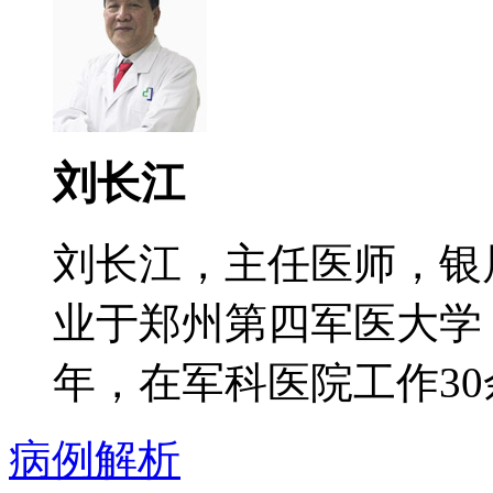
刘长江
刘长江，主任医师，银
业于郑州第四军医大学
年，在军科医院工作30余
病例解析