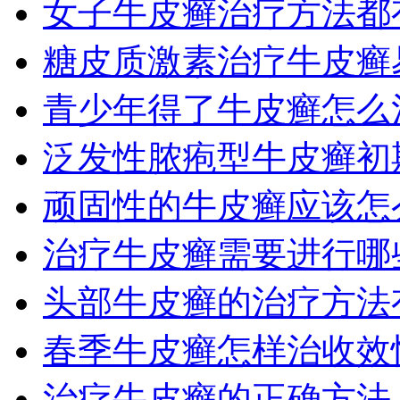
女子牛皮癣治疗方法都
糖皮质激素治疗牛皮癣
青少年得了牛皮癣怎么
泛发性脓疱型牛皮癣初
顽固性的牛皮癣应该怎
治疗牛皮癣需要进行哪
头部牛皮癣的治疗方法
春季牛皮癣怎样治收效
治疗牛皮癣的正确方法