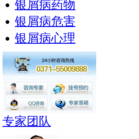
银屑病药物
银屑病危害
银屑病心理
专家团队