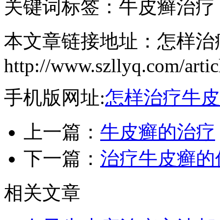
关键词标签：牛皮癣治疗
本文章链接地址：怎样治
http://www.szllyq.com/artic
手机版网址:
怎样治疗牛皮
上一篇：
牛皮癣的治疗
下一篇：
治疗牛皮癣的
相关文章