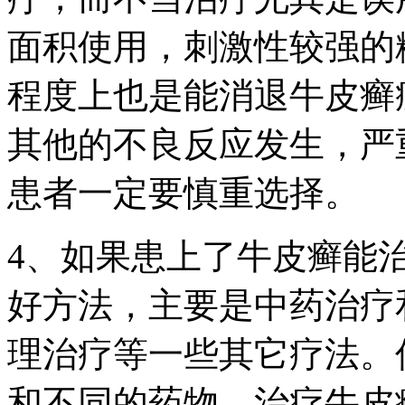
面积使用，刺激性较强的
程度上也是能消退牛皮癣
其他的不良反应发生，严
患者一定要慎重选择。
4、如果患上了牛皮癣能
好方法，主要是中药治疗
理治疗等一些其它疗法。
和不同的药物，治疗牛皮