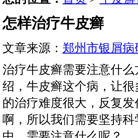
怎样治疗牛皮癣
文章来源：
郑州市银屑病
治疗牛皮癣需要注意什么
绍，牛皮癣这个病，让很
的治疗难度很大，反复发
啊，所以我们需要坚持科
中，需要注意什么呢？