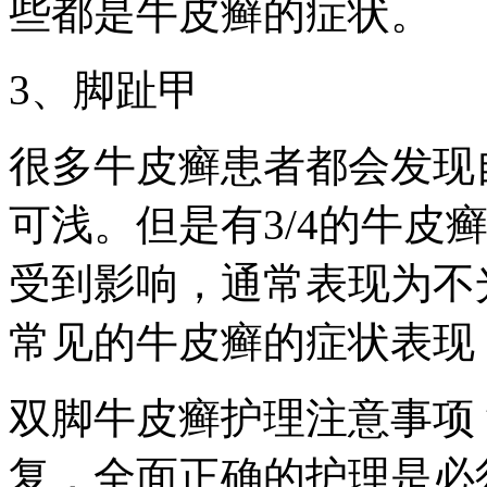
些都是牛皮癣的症状。
3、脚趾甲
很多牛皮癣患者都会发现
可浅。但是有3/4的牛皮
受到影响，通常表现为不
常见的牛皮癣的症状表现
双脚牛皮癣护理注意事项
复，全面正确的护理是必