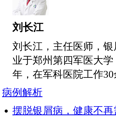
刘长江
刘长江，主任医师，银
业于郑州第四军医大学
年，在军科医院工作30余
病例解析
摆脱银屑病，健康不再