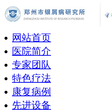
网站首页
医院简介
专家团队
特色疗法
康复病例
先进设备