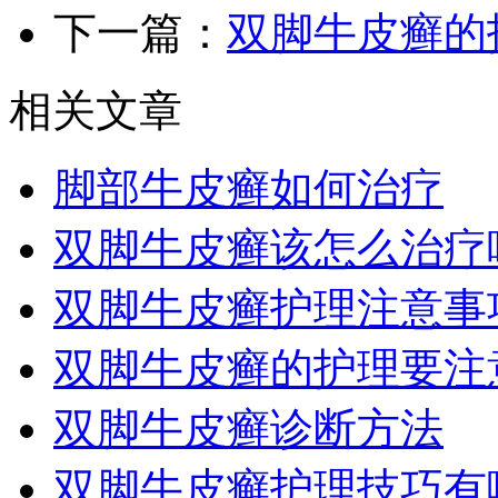
下一篇：
双脚牛皮癣的
相关文章
脚部牛皮癣如何治疗
双脚牛皮癣该怎么治疗
双脚牛皮癣护理注意事
双脚牛皮癣的护理要注
双脚牛皮癣诊断方法
双脚牛皮癣护理技巧有