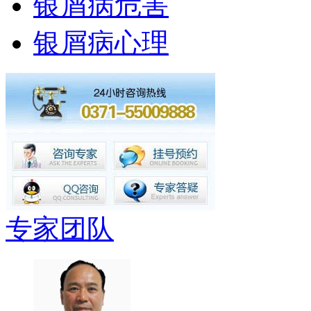
银屑病危害
银屑病心理
专家团队