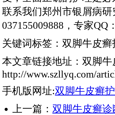
联系我们郑州市银屑病研
037155009888，专家Q
关键词标签：双脚牛皮癣
本文章链接地址：双脚牛
http://www.szllyq.com/artic
手机版网址:
双脚牛皮癣护
上一篇：
双脚牛皮癣诊