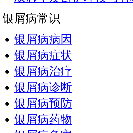
银屑病常识
银屑病病因
银屑病症状
银屑病治疗
银屑病诊断
银屑病预防
银屑病药物