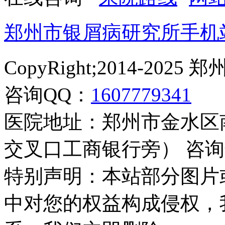
郑州市银屑病研究所手机
CopyRight;2014-2
咨询QQ：
1607779341
医院地址：郑州市金水区
交叉口工商银行旁） 咨询热线：
特别声明：本站部分图片
中对您的权益构成侵权，