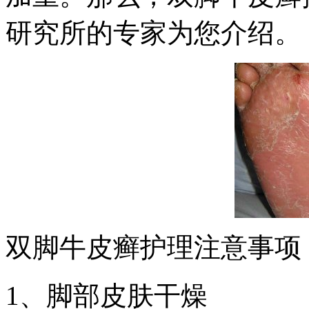
研究所的专家为您介绍。
双脚牛皮癣护理注意事项
1、脚部皮肤干燥