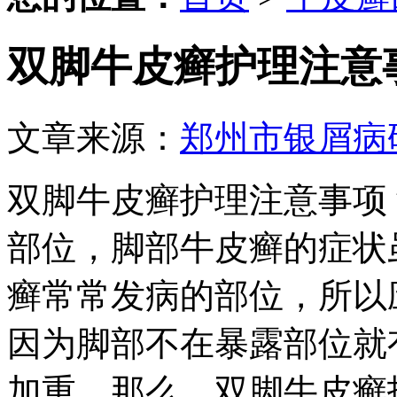
双脚牛皮癣护理注意
文章来源：
郑州市银屑病
双脚牛皮癣护理注意事项
部位，脚部牛皮癣的症状
癣常常发病的部位，所以
因为脚部不在暴露部位就
加重。那么，双脚牛皮癣