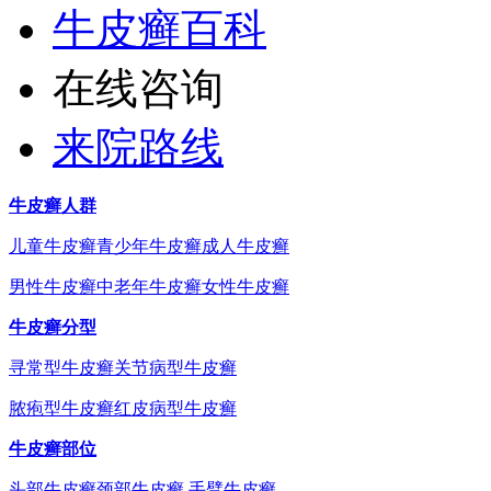
牛皮癣百科
在线咨询
来院路线
牛皮癣人群
儿童牛皮癣
青少年牛皮癣
成人牛皮癣
男性牛皮癣
中老年牛皮癣
女性牛皮癣
牛皮癣分型
寻常型牛皮癣
关节病型牛皮癣
脓疱型牛皮癣
红皮病型牛皮癣
牛皮癣部位
头部牛皮癣
颈部牛皮癣
手臂牛皮癣