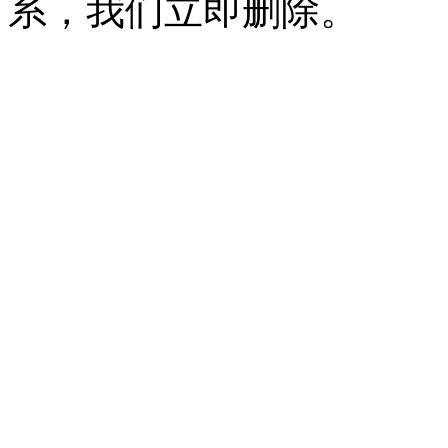
系，我们立即删除。