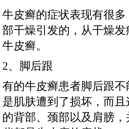
牛皮癣的症状表现有很多
部干燥引发的，从干燥发
牛皮癣。
2、脚后跟
有的牛皮癣患者脚后跟不
是肌肤遭到了损坏，而且
的背部、颈部以及肩膀，