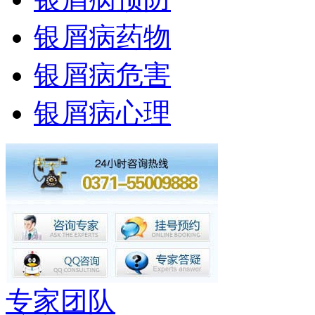
银屑病药物
银屑病危害
银屑病心理
专家团队