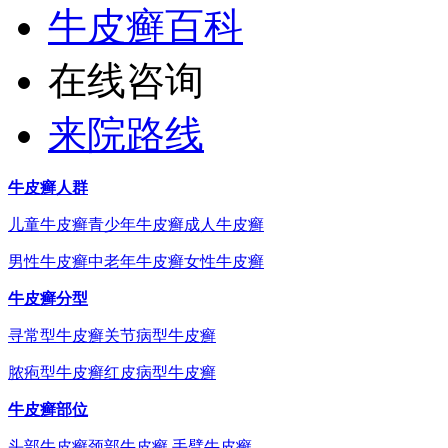
牛皮癣百科
在线咨询
来院路线
牛皮癣人群
儿童牛皮癣
青少年牛皮癣
成人牛皮癣
男性牛皮癣
中老年牛皮癣
女性牛皮癣
牛皮癣分型
寻常型牛皮癣
关节病型牛皮癣
脓疱型牛皮癣
红皮病型牛皮癣
牛皮癣部位
头部牛皮癣
颈部牛皮癣
手臂牛皮癣