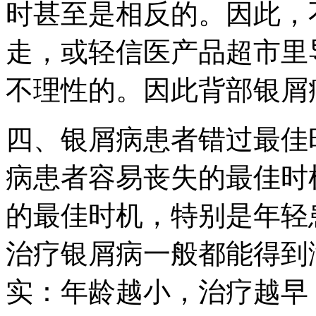
时甚至是相反的。因此，
走，或轻信医产品超市里
不理性的。因此背部银屑
四、银屑病患者错过最佳
病患者容易丧失的最佳时
的最佳时机，特别是年轻
治疗银屑病一般都能得到
实：年龄越小，治疗越早