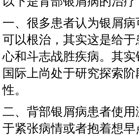
以下是背部银屑病的治疗
一、很多患者认为银屑病
可以根治，其实这是给于
心和斗志战胜疾病。其实
国际上尚处于研究探索阶
性。
二、背部银屑病患者使用
于紧张病情或者抱着想早