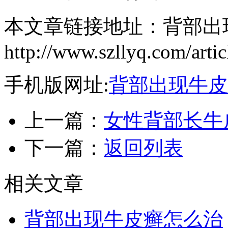
本文章链接地址：背部出
http://www.szllyq.com/artic
手机版网址:
背部出现牛皮
上一篇：
女性背部长牛
下一篇：
返回列表
相关文章
背部出现牛皮癣怎么治