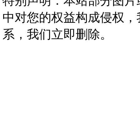
特别声明：本站部分图片
中对您的权益构成侵权，
系，我们立即删除。