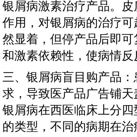
银屑病激素治疗产品。皮
作用，对银屑病的治疗可
然显着，但停产品后即可
和激素依赖性，使病情反
三、银屑病盲目购产品：
求，导致医产品广告铺天
银屑病在西医临床上分四
的类型，不同的病期在治