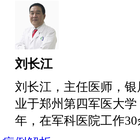
刘长江
刘长江，主任医师，银
业于郑州第四军医大学
年，在军科医院工作30余