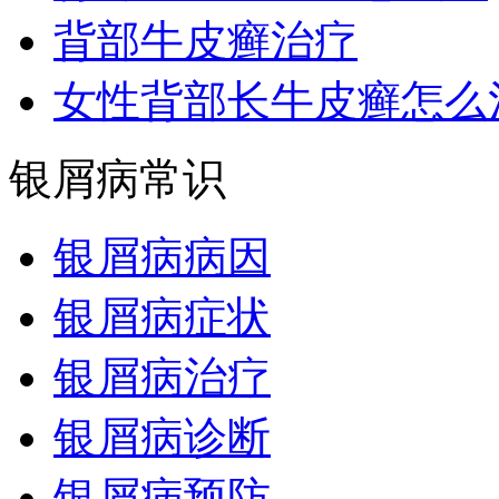
背部牛皮癣治疗
女性背部长牛皮癣怎么
银屑病常识
银屑病病因
银屑病症状
银屑病治疗
银屑病诊断
银屑病预防