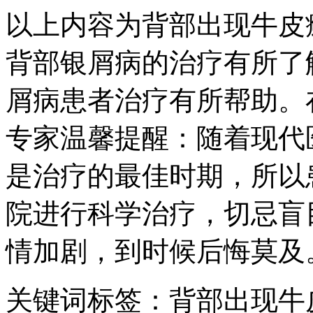
以上内容为背部出现牛皮
背部银屑病的治疗有所了
屑病患者治疗有所帮助。
专家温馨提醒：随着现代
是治疗的最佳时期，所以
院进行科学治疗，切忌盲
情加剧，到时候后悔莫及
关键词标签：背部出现牛