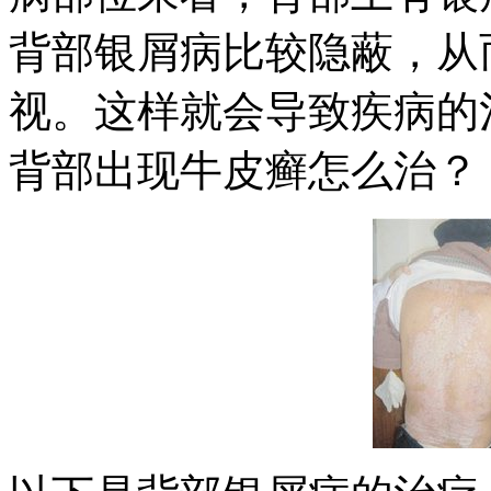
背部银屑病比较隐蔽，从
视。这样就会导致疾病的
背部出现牛皮癣怎么治？