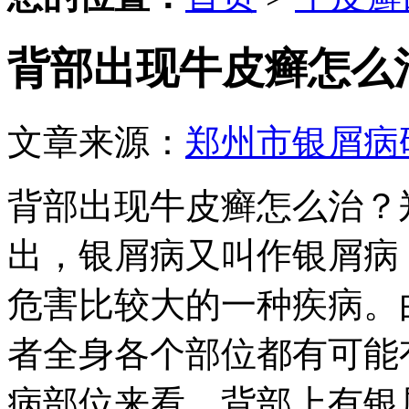
背部出现牛皮癣怎么
文章来源：
郑州市银屑病
背部出现牛皮癣怎么治？
出，银屑病又叫作银屑病
危害比较大的一种疾病。
者全身各个部位都有可能
病部位来看，背部上有银