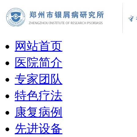
网站首页
医院简介
专家团队
特色疗法
康复病例
先进设备