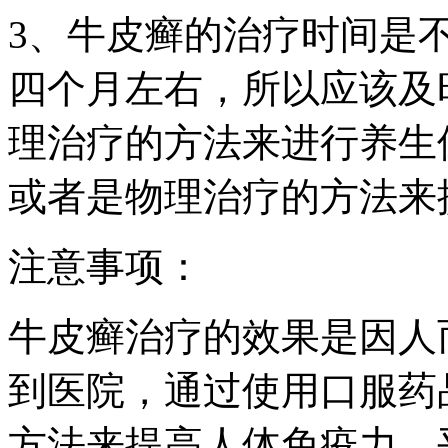
3、牛皮癣的治疗时间是
四个月左右，所以应该及
理治疗的方法来进行养生
或者是物理治疗的方法来
注意事项：
牛皮癣治疗的效果是因人
到医院，通过使用口服药
方法来提高人体免疫力，