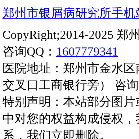
郑州市银屑病研究所手机
CopyRight;2014-2
咨询QQ：
1607779341
医院地址：郑州市金水区
交叉口工商银行旁） 咨询热线：
特别声明：本站部分图片
中对您的权益构成侵权，
系，我们立即删除。