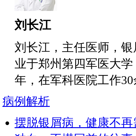
刘长江
刘长江，主任医师，银
业于郑州第四军医大学
年，在军科医院工作30余
病例解析
摆脱银屑病，健康不再