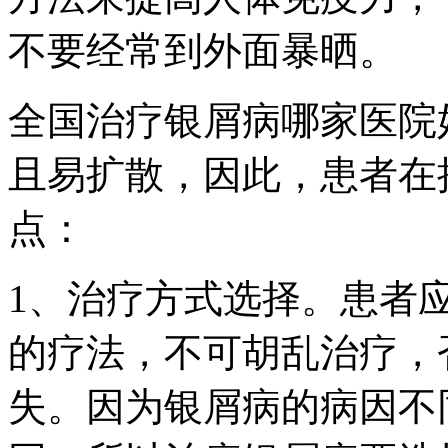
不要经常到外面暴晒。
全国治疗银屑病哪家医院
且易扩散，因此，患者在
点：
1、治疗方式选择。患者
的疗法，不可胡乱治疗，
失。因为银屑病的病因不