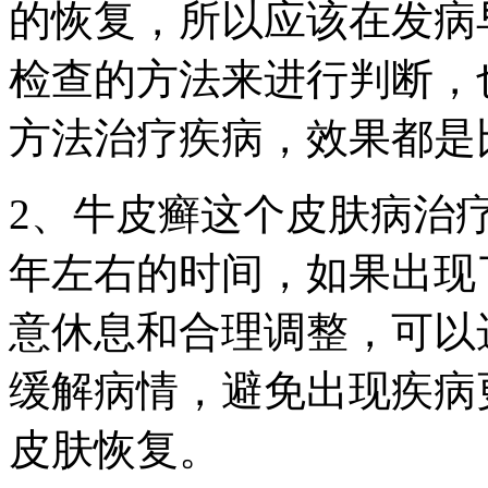
的恢复，所以应该在发病
检查的方法来进行判断，
方法治疗疾病，效果都是
2、牛皮癣这个皮肤病治
年左右的时间，如果出现
意休息和合理调整，可以
缓解病情，避免出现疾病
皮肤恢复。