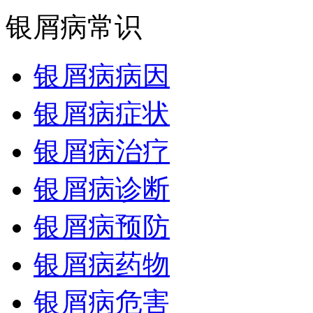
银屑病常识
银屑病病因
银屑病症状
银屑病治疗
银屑病诊断
银屑病预防
银屑病药物
银屑病危害