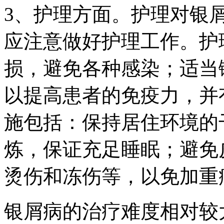
3、护理方面。护理对银
应注意做好护理工作。护
损，避免各种感染；适当
以提高患者的免疫力，并
施包括：保持居住环境的
炼，保证充足睡眠；避免
烫伤和冻伤等，以免加重
银屑病的治疗难度相对较