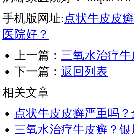
手机版网址:
点状牛皮皮癣
医院好？
上一篇：
三氧水治疗牛
下一篇：
返回列表
相关文章
点状牛皮皮癣严重吗？
三氧水治疗牛皮癣？银