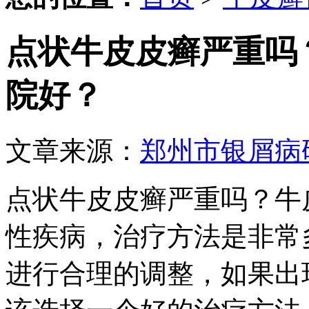
点状牛皮皮癣严重吗
院好？
文章来源：
郑州市银屑病
点状牛皮皮癣严重吗？牛
性疾病，治疗方法是非常
进行合理的调整，如果出