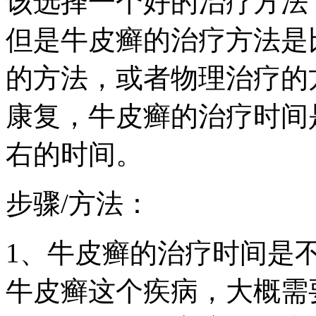
该选择一个好的治疗方法
但是牛皮癣的治疗方法是
的方法，或者物理治疗的
康复，牛皮癣的治疗时间
右的时间。
步骤/方法：
1、牛皮癣的治疗时间是
牛皮癣这个疾病，大概需