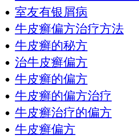
室友有银屑病
牛皮癣偏方治疗方法
牛皮癣的秘方
治牛皮癣偏方
牛皮癣的偏方
牛皮癣的偏方治疗
牛皮癣治疗的偏方
牛皮癣偏方