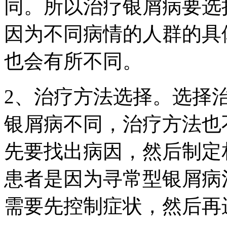
同。所以治疗银屑病要选
因为不同病情的人群的具
也会有所不同。
2、治疗方法选择。选择
银屑病不同，治疗方法也
先要找出病因，然后制定
患者是因为寻常型银屑病
需要先控制症状，然后再