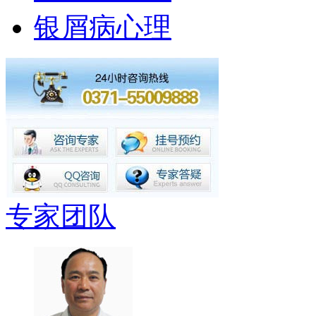
银屑病心理
专家团队