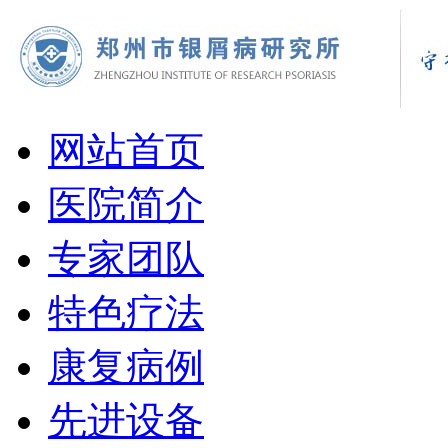
网站首页
医院简介
专家团队
特色疗法
康复病例
先进设备