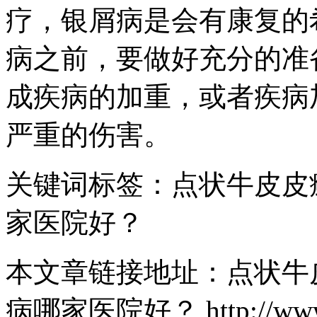
疗，银屑病是会有康复的
病之前，要做好充分的准
成疾病的加重，或者疾病
严重的伤害。
关键词标签：点状牛皮皮
家医院好？
本文章链接地址：点状牛
病哪家医院好？ http://www.szl