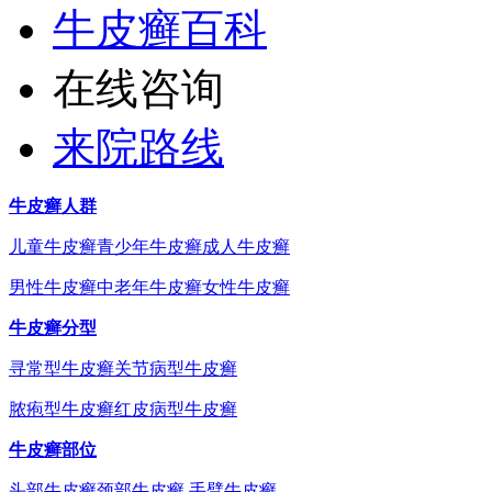
牛皮癣百科
在线咨询
来院路线
牛皮癣人群
儿童牛皮癣
青少年牛皮癣
成人牛皮癣
男性牛皮癣
中老年牛皮癣
女性牛皮癣
牛皮癣分型
寻常型牛皮癣
关节病型牛皮癣
脓疱型牛皮癣
红皮病型牛皮癣
牛皮癣部位
头部牛皮癣
颈部牛皮癣
手臂牛皮癣