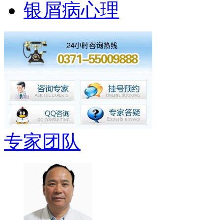
银屑病心理
专家团队