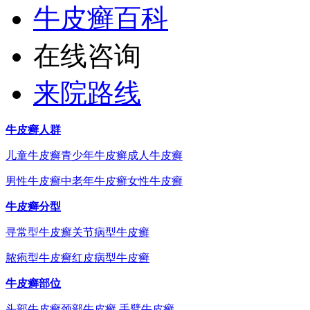
牛皮癣百科
在线咨询
来院路线
牛皮癣人群
儿童牛皮癣
青少年牛皮癣
成人牛皮癣
男性牛皮癣
中老年牛皮癣
女性牛皮癣
牛皮癣分型
寻常型牛皮癣
关节病型牛皮癣
脓疱型牛皮癣
红皮病型牛皮癣
牛皮癣部位
头部牛皮癣
颈部牛皮癣
手臂牛皮癣