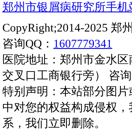
郑州市银屑病研究所手机
CopyRight;2014-2
咨询QQ：
1607779341
医院地址：郑州市金水区
交叉口工商银行旁） 咨询热线：
特别声明：本站部分图片
中对您的权益构成侵权，
系，我们立即删除。