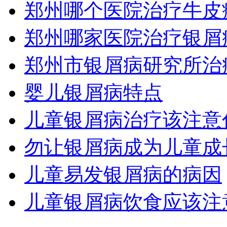
郑州哪个医院治疗牛皮
郑州哪家医院治疗银屑
郑州市银屑病研究所治
婴儿银屑病特点
儿童银屑病治疗该注意
勿让银屑病成为儿童成
儿童易发银屑病的病因
儿童银屑病饮食应该注