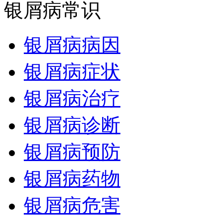
银屑病常识
银屑病病因
银屑病症状
银屑病治疗
银屑病诊断
银屑病预防
银屑病药物
银屑病危害