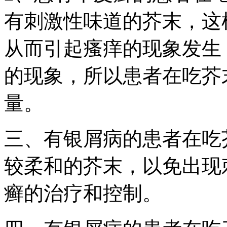
有刺激性味道的芥末，这
从而引起瘙痒的现象发生
的现象，所以患者在吃芥
量。
三、有银屑病的患者在吃
较柔和的芥末，以免出现
癣的治疗和控制。