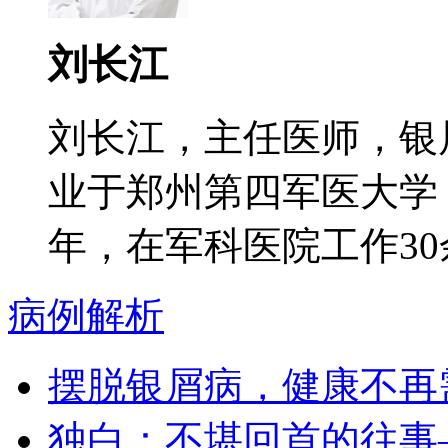
刘长江
刘长江，主任医师，银
业于郑州第四军医大学
年，在军科医院工作30余
病例解析
摆脱银屑病，健康不再
独白：不堪回首的往事