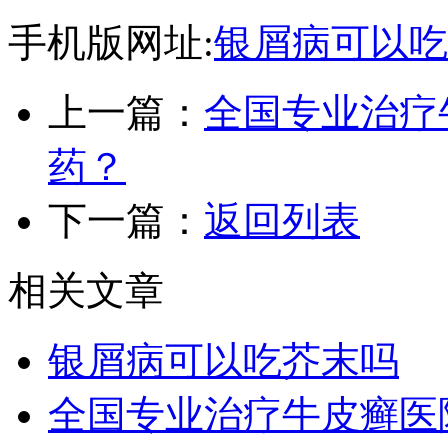
手机版网址:
银屑病可以吃
上一篇：
全国专业治疗
药？
下一篇：
返回列表
相关文章
银屑病可以吃芥末吗
全国专业治疗牛皮癣医