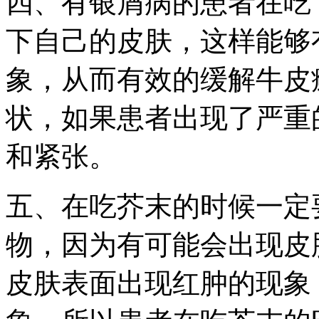
四、有银屑病的患者在吃
下自己的皮肤，这样能够
象，从而有效的缓解牛皮
状，如果患者出现了严重
和紧张。
五、在吃芥末的时候一定
物，因为有可能会出现皮
皮肤表面出现红肿的现象