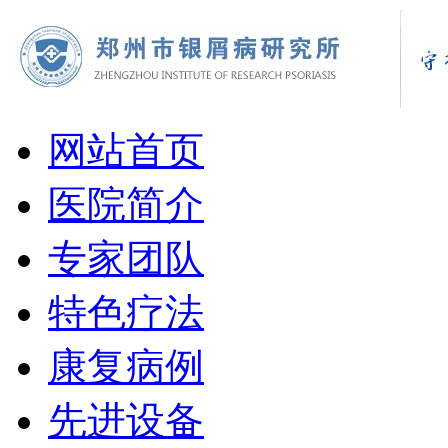
网站首页
医院简介
专家团队
特色疗法
康复病例
先进设备