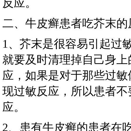
反应。
二、牛皮癣患者吃芥末的
1、芥末是很容易引起过
就要及时清理掉自己身上
应，如果是对于那些过敏
现过敏反应，所以患者不
应。
2、患有牛皮癣的患者在