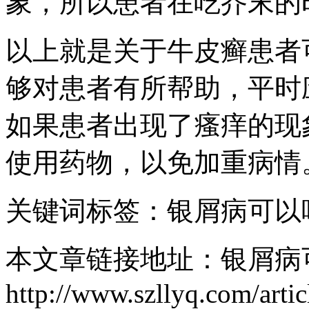
象，所以患者在吃芥末的
以上就是关于牛皮癣患者
够对患者有所帮助，平时
如果患者出现了瘙痒的现
使用药物，以免加重病情
关键词标签：银屑病可以
本文章链接地址：银屑病
http://www.szllyq.com/arti