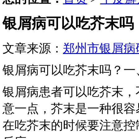
银屑病可以吃芥末吗
文章来源：
郑州市银屑病
银屑病可以吃芥末吗？一
银屑病患者可以吃芥末，
意一点，芥末是一种很容
在吃芥末的时候要注意控