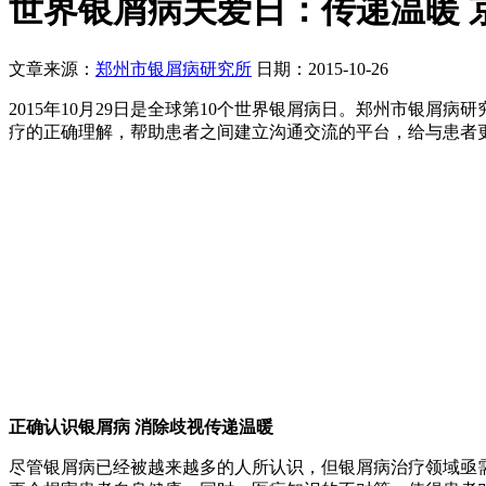
世界银屑病关爱日：传递温暖 
文章来源：
郑州市银屑病研究所
日期：2015-10-26
2015年10月29日是全球第10个世界银屑病日。郑州市银
疗的正确理解，帮助患者之间建立沟通交流的平台，给与患者
正确认识银屑病 消除歧视传递温暖
尽管银屑病已经被越来越多的人所认识，但银屑病治疗领域亟