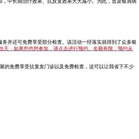
加，中长期治疗效果、抗反复效果大大减小。为此，普及银屑病
服务并还可免费享受部分检查。该活动一经落实就得到了众多银
29当天，如果您也想参加，请点击进行预约。名额有限，预约从
开展的免费享受抗复发门诊以及免费检查，这可以让我省下不少