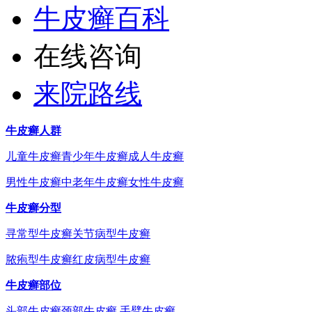
牛皮癣百科
在线咨询
来院路线
牛皮癣人群
儿童牛皮癣
青少年牛皮癣
成人牛皮癣
男性牛皮癣
中老年牛皮癣
女性牛皮癣
牛皮癣分型
寻常型牛皮癣
关节病型牛皮癣
脓疱型牛皮癣
红皮病型牛皮癣
牛皮癣部位
头部牛皮癣
颈部牛皮癣
手臂牛皮癣