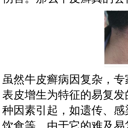
虽然牛皮癣病因复杂，专
表皮增生为特征的易复发
种因素引起，如遗传、感
饮食等。由于它的难及易