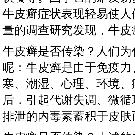
牛皮癣症状表现轻易使人
量的调查研究发现，牛皮
牛皮癣是否传染？人们为
呢：牛皮癣是由于免疫力
寒、潮湿、心理、环境、
后，引起代谢失调、微循
排泄的内毒素蓄积于皮肤