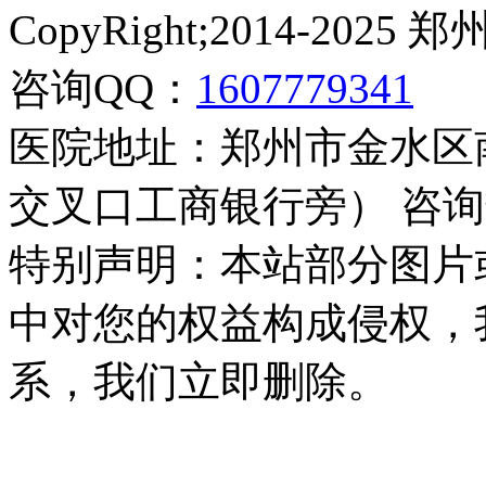
CopyRight;2014-2
咨询QQ：
1607779341
医院地址：郑州市金水区
交叉口工商银行旁） 咨询热线：
特别声明：本站部分图片
中对您的权益构成侵权，
系，我们立即删除。