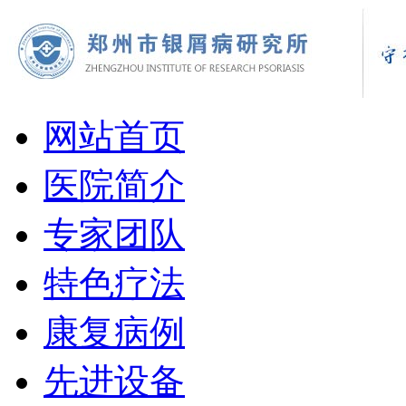
网站首页
医院简介
专家团队
特色疗法
康复病例
先进设备