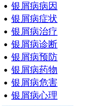
银屑病病因
银屑病症状
银屑病治疗
银屑病诊断
银屑病预防
银屑病药物
银屑病危害
银屑病心理