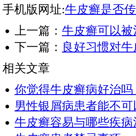
手机版网址:
牛皮癣是否传
上一篇：
牛皮癣可以被
下一篇：
良好习惯对牛
相关文章
你觉得牛皮癣病好治吗
男性银屑病患者能不可
牛皮癣容易与哪些疾病