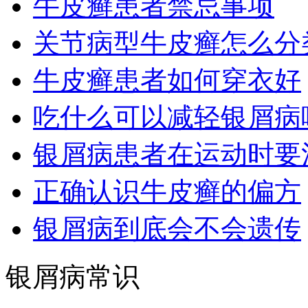
牛皮癣患者禁忌事项
关节病型牛皮癣怎么分
牛皮癣患者如何穿衣好
吃什么可以减轻银屑病
银屑病患者在运动时要
正确认识牛皮癣的偏方
银屑病到底会不会遗传
银屑病常识