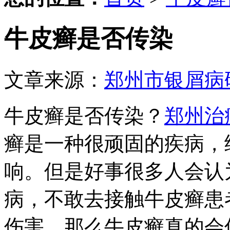
牛皮癣是否传染
文章来源：
郑州市银屑病
牛皮癣是否传染？
郑州治
癣是一种很顽固的疾病，
响。但是好事很多人会认
病，不敢去接触牛皮癣患
伤害。那么牛皮癣真的会