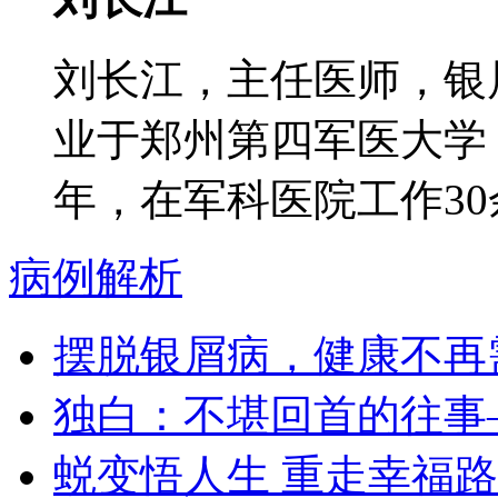
刘长江，主任医师，银
业于郑州第四军医大学
年，在军科医院工作30余
病例解析
摆脱银屑病，健康不再
独白：不堪回首的往事
蜕变悟人生 重走幸福路