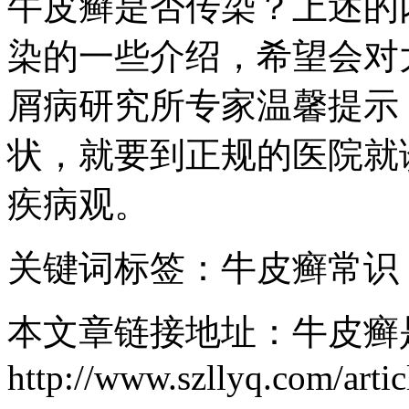
牛皮癣是否传染？上述的
染的一些介绍，希望会对
屑病研究所专家温馨提示
状，就要到正规的医院就
疾病观。
关键词标签：牛皮癣常识
本文章链接地址：牛皮癣
http://www.szllyq.com/artic