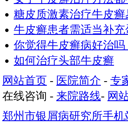
糖皮质激素治疗牛皮癣
牛皮癣患者需适当补充
你觉得牛皮癣病好治吗
如何治疗头部牛皮癣
网站首页
-
医院简介
-
专
在线咨询
-
来院路线
-
网
郑州市银屑病研究所手机