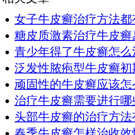
女子牛皮癣治疗方法都
糖皮质激素治疗牛皮癣
青少年得了牛皮癣怎么
泛发性脓疱型牛皮癣初
顽固性的牛皮癣应该怎
治疗牛皮癣需要进行哪
头部牛皮癣的治疗方法
春季牛皮癣怎样治收效