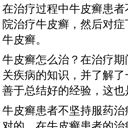
在治疗过程中牛皮癣患者
院治疗牛皮癣，然后对症
牛皮癣。
牛皮癣怎么治？在治疗期
关疾病的知识，并了解了
善于总结好的经验，这也
牛皮癣患者不坚持服药治
对的。在牛皮癣患者的治