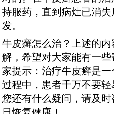
持服药，直到病灶已消失
发。
牛皮癣怎么治？上述的内
解，希望对大家能有一些
家提示：治疗牛皮癣是一
过程中，患者千万不要轻
您还有什么疑问，请及时
日恢复健康！