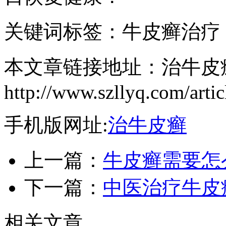
关键词标签：牛皮癣治疗
本文章链接地址：治牛皮
http://www.szllyq.com/artic
手机版网址:
治牛皮癣
上一篇：
牛皮癣需要怎
下一篇：
中医治疗牛皮
相关文章