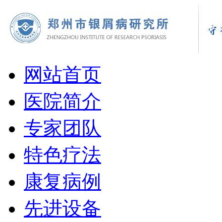
网站首页
医院简介
专家团队
特色疗法
康复病例
先进设备