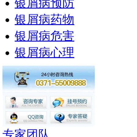
银屑病预防
银屑病药物
银屑病危害
银屑病心理
专家团队