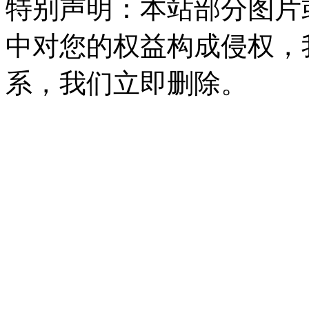
特别声明：本站部分图片
中对您的权益构成侵权，
系，我们立即删除。