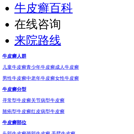
牛皮癣百科
在线咨询
来院路线
牛皮癣人群
儿童牛皮癣
青少年牛皮癣
成人牛皮癣
男性牛皮癣
中老年牛皮癣
女性牛皮癣
牛皮癣分型
寻常型牛皮癣
关节病型牛皮癣
脓疱型牛皮癣
红皮病型牛皮癣
牛皮癣部位
头部牛皮癣
颈部牛皮癣
手臂牛皮癣