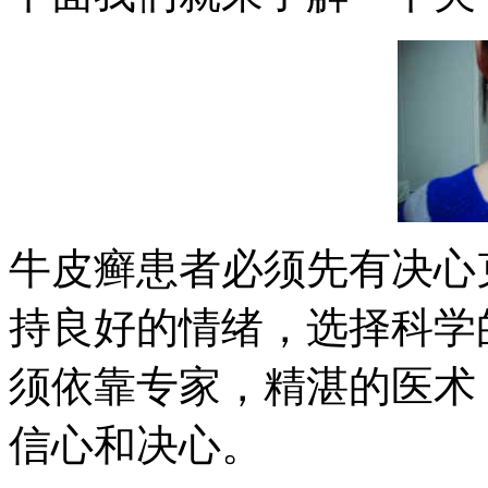
牛皮癣患者必须先有决心
持良好的情绪，选择科学
须依靠专家，精湛的医术
信心和决心。