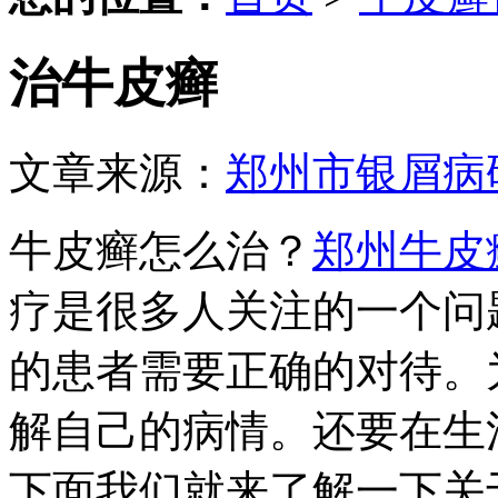
治牛皮癣
文章来源：
郑州市银屑病
牛皮癣怎么治？
郑州牛皮
疗是很多人关注的一个问
的患者需要正确的对待。
解自己的病情。还要在生
下面我们就来了解一下关