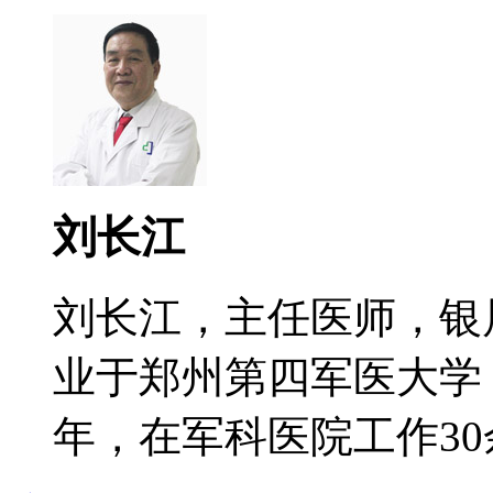
刘长江
刘长江，主任医师，银
业于郑州第四军医大学
年，在军科医院工作30余