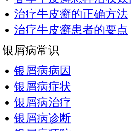
治疗牛皮癣的正确方法
治疗牛皮癣患者的要点
银屑病常识
银屑病病因
银屑病症状
银屑病治疗
银屑病诊断