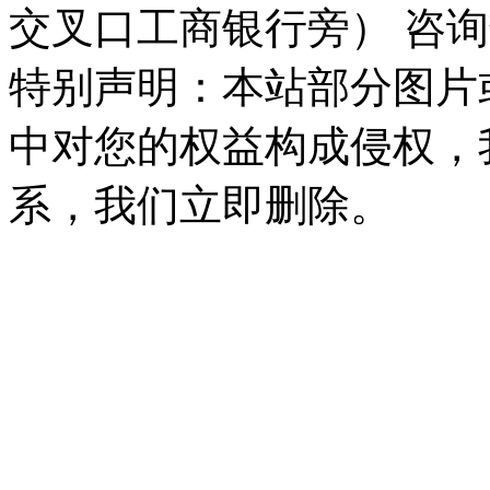
交叉口工商银行旁） 咨询热线：
特别声明：本站部分图片
中对您的权益构成侵权，
系，我们立即删除。