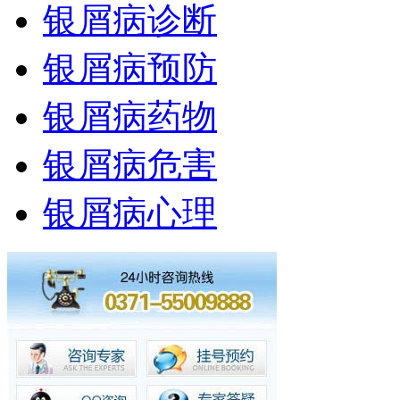
银屑病诊断
银屑病预防
银屑病药物
银屑病危害
银屑病心理