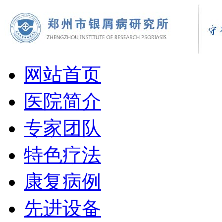
网站首页
医院简介
专家团队
特色疗法
康复病例
先进设备