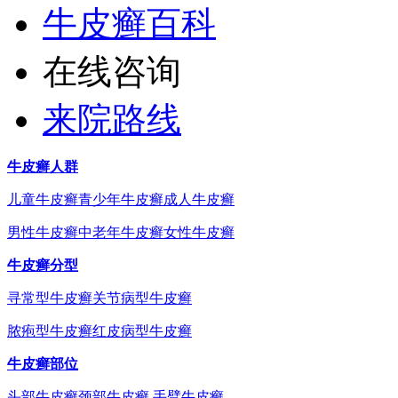
牛皮癣百科
在线咨询
来院路线
牛皮癣人群
儿童牛皮癣
青少年牛皮癣
成人牛皮癣
男性牛皮癣
中老年牛皮癣
女性牛皮癣
牛皮癣分型
寻常型牛皮癣
关节病型牛皮癣
脓疱型牛皮癣
红皮病型牛皮癣
牛皮癣部位
头部牛皮癣
颈部牛皮癣
手臂牛皮癣