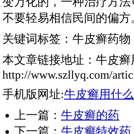
变万化的，一种治疗方法
不要轻易相信民间的偏方
关键词标签：牛皮癣药物
本文章链接地址：牛皮癣
http://www.szllyq.com/artic
手机版网址:
牛皮癣用什么
上一篇：
牛皮癣的药
下一篇：
牛皮癣特效药