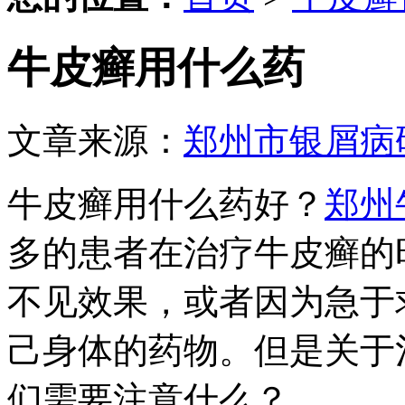
牛皮癣用什么药
文章来源：
郑州市银屑病
牛皮癣用什么药好？
郑州
多的患者在治疗牛皮癣的
不见效果，或者因为急于
己身体的药物。但是关于
们需要注意什么？