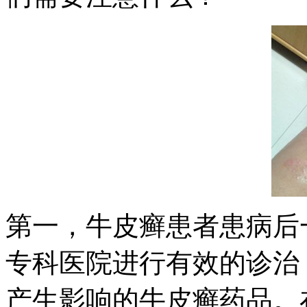
第一，牛皮癣患者患病后
专科医院进行有效的诊治
产生影响的牛皮癣药品。