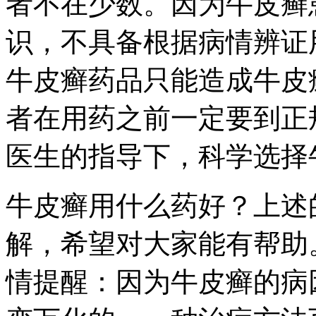
者不在少数。因为牛皮癣
识，不具备根据病情辨证
牛皮癣药品只能造成牛皮
者在用药之前一定要到正
医生的指导下，科学选择
牛皮癣用什么药好？上述
解，希望对大家能有帮助
情提醒：因为牛皮癣的病