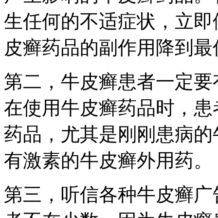
生任何的不适症状，立即
皮癣药品的副作用降到最
第二，牛皮癣患者一定要
在使用牛皮癣药品时，患
药品，尤其是刚刚患病的
有激素的牛皮癣外用药。
第三，听信各种牛皮癣广