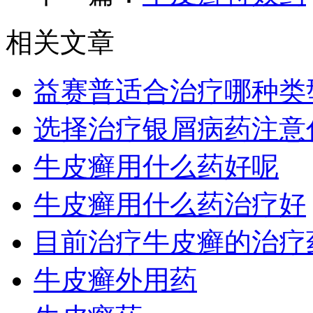
相关文章
益赛普适合治疗哪种类
选择治疗银屑病药注意
牛皮癣用什么药好呢
牛皮癣用什么药治疗好
目前治疗牛皮癣的治疗
牛皮癣外用药