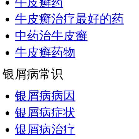
牛皮癣药
牛皮癣治疗最好的药
中药治牛皮癣
牛皮癣药物
银屑病常识
银屑病病因
银屑病症状
银屑病治疗