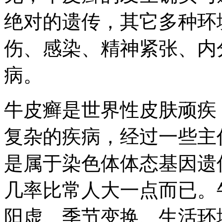
绝对的遗传，其它多种环
伤、感染、精神紧张、内
病。
牛皮癣是世界性皮肤顽疾
复杂的疾病，经过一些主
是属于染色体体态基因遗
几率比常人大一点而已。
阳虚、季节变换、生活环