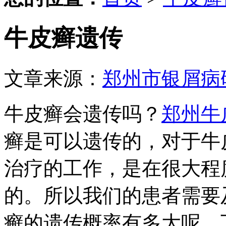
牛皮癣遗传
文章来源：
郑州市银屑病
牛皮癣会遗传吗？
郑州牛
癣是可以遗传的，对于牛
治疗的工作，是在很大程
的。所以我们的患者需要
癣的遗传概率有多大呢，