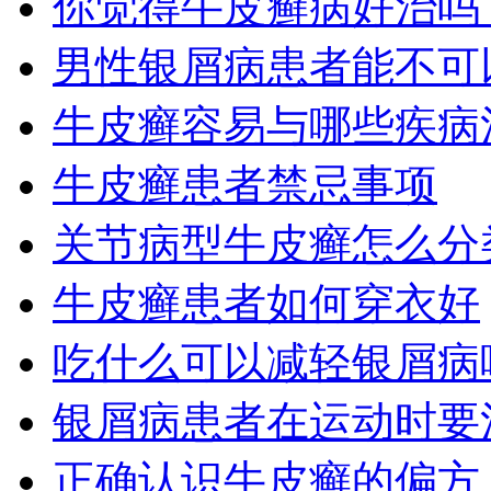
你觉得牛皮癣病好治吗
男性银屑病患者能不可
牛皮癣容易与哪些疾病
牛皮癣患者禁忌事项
关节病型牛皮癣怎么分
牛皮癣患者如何穿衣好
吃什么可以减轻银屑病
银屑病患者在运动时要
正确认识牛皮癣的偏方