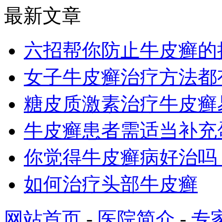
最新文章
六招帮你防止牛皮癣的
女子牛皮癣治疗方法都
糖皮质激素治疗牛皮癣
牛皮癣患者需适当补充
你觉得牛皮癣病好治吗
如何治疗头部牛皮癣
网站首页
-
医院简介
-
专