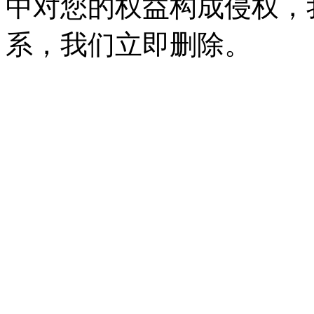
中对您的权益构成侵权，
系，我们立即删除。