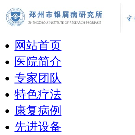
网站首页
医院简介
专家团队
特色疗法
康复病例
先进设备