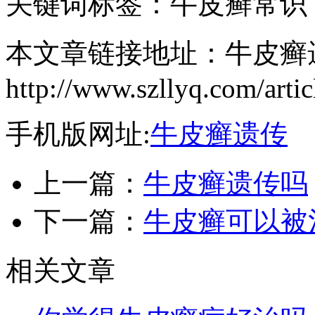
关键词标签：牛皮癣常识
本文章链接地址：牛皮癣
http://www.szllyq.com/artic
手机版网址:
牛皮癣遗传
上一篇：
牛皮癣遗传吗
下一篇：
牛皮癣可以被
相关文章