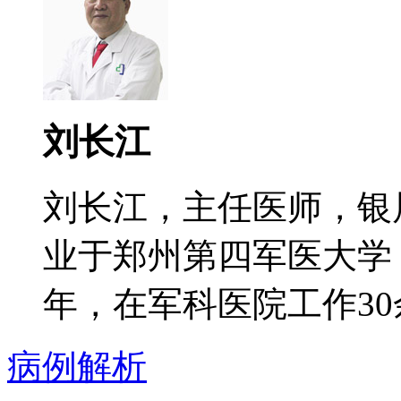
刘长江
刘长江，主任医师，银
业于郑州第四军医大学
年，在军科医院工作30余
病例解析