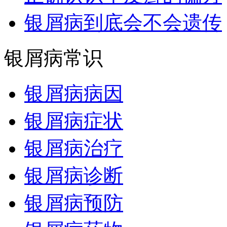
银屑病到底会不会遗传
银屑病常识
银屑病病因
银屑病症状
银屑病治疗
银屑病诊断
银屑病预防