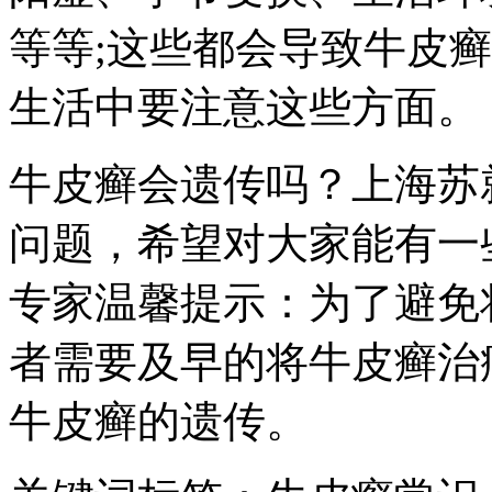
等等;这些都会导致牛皮
生活中要注意这些方面。
牛皮癣会遗传吗？上海苏
问题，希望对大家能有一
专家温馨提示：为了避免
者需要及早的将牛皮癣治
牛皮癣的遗传。