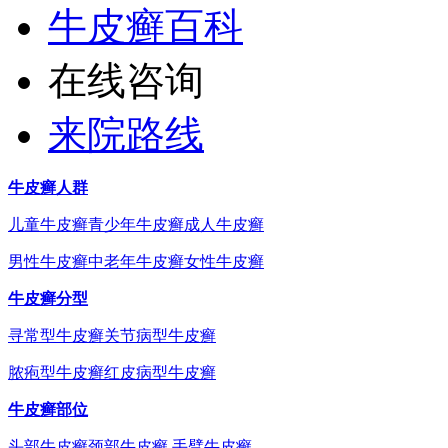
牛皮癣百科
在线咨询
来院路线
牛皮癣人群
儿童牛皮癣
青少年牛皮癣
成人牛皮癣
男性牛皮癣
中老年牛皮癣
女性牛皮癣
牛皮癣分型
寻常型牛皮癣
关节病型牛皮癣
脓疱型牛皮癣
红皮病型牛皮癣
牛皮癣部位
头部牛皮癣
颈部牛皮癣
手臂牛皮癣