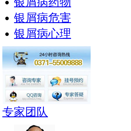
银屑病药物
银屑病危害
银屑病心理
专家团队