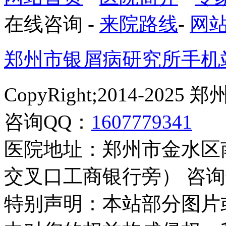
在线咨询
-
来院路线
-
网
郑州市银屑病研究所手机
CopyRight;2014-2
咨询QQ：
1607779341
医院地址：郑州市金水区
交叉口工商银行旁） 咨询热线：
特别声明：本站部分图片