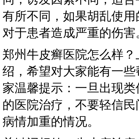
有所不同，如果胡乱使用
对于患者造成严重的伤害
郑州牛皮癣医院怎么样？
绍，希望对大家能有一些
家温馨提示：一旦出现类
的医院治疗，不要轻信民
病情加重的情况。