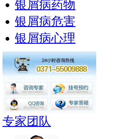
银屑病药物
银屑病危害
银屑病心理
专家团队