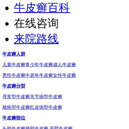
牛皮癣百科
在线咨询
来院路线
牛皮癣人群
儿童牛皮癣
青少年牛皮癣
成人牛皮癣
男性牛皮癣
中老年牛皮癣
女性牛皮癣
牛皮癣分型
寻常型牛皮癣
关节病型牛皮癣
脓疱型牛皮癣
红皮病型牛皮癣
牛皮癣部位
头部牛皮癣
颈部牛皮癣
手臂牛皮癣