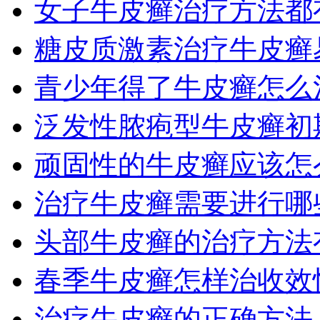
女子牛皮癣治疗方法都
糖皮质激素治疗牛皮癣
青少年得了牛皮癣怎么
泛发性脓疱型牛皮癣初
顽固性的牛皮癣应该怎
治疗牛皮癣需要进行哪
头部牛皮癣的治疗方法
春季牛皮癣怎样治收效
治疗牛皮癣的正确方法