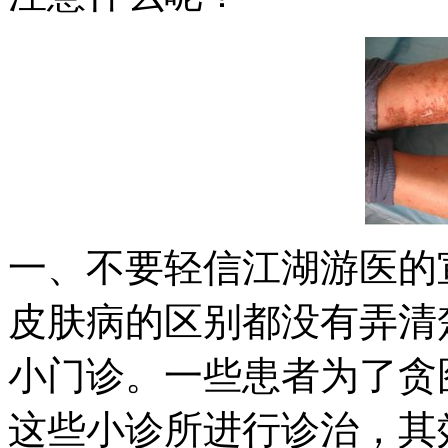
一、不要轻信江湖游医的
皮肤病的区别都没有弄清
小门诊。一些患者为了贪
这些小诊所进行诊治，其