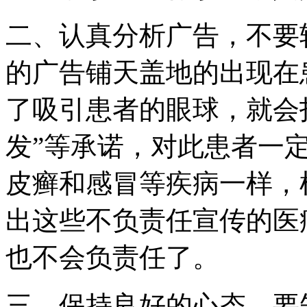
二、认真分析广告，不要
的广告铺天盖地的出现在
了吸引患者的眼球，就会打
发”等承诺，对此患者一
皮癣和感冒等疾病一样，
出这些不负责任宣传的医
也不会负责任了。
三、保持良好的心态，要