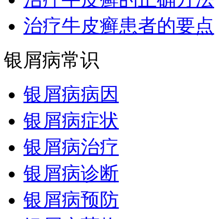
治疗牛皮癣患者的要点
银屑病常识
银屑病病因
银屑病症状
银屑病治疗
银屑病诊断
银屑病预防