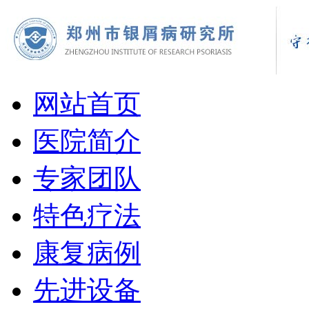
网站首页
医院简介
专家团队
特色疗法
康复病例
先进设备