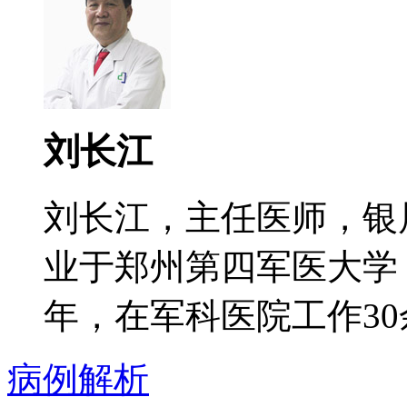
刘长江
刘长江，主任医师，银
业于郑州第四军医大学
年，在军科医院工作30余
病例解析