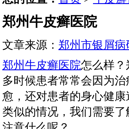
郑州牛皮癣医院
文章来源：
郑州市银屑病
郑州牛皮癣医院
怎么样？
多时候患者常常会因为治
愈，还对患者的身心健康
类似的情况，我们需要了
注意什么呢？