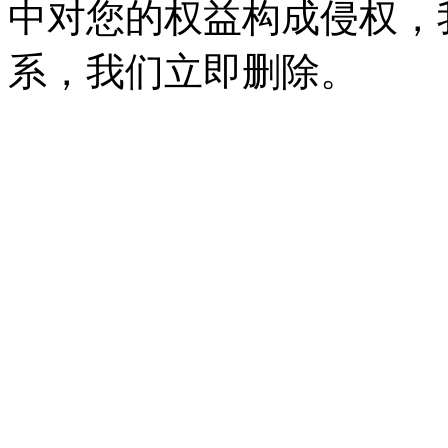
中对您的权益构成侵权，
系，我们立即删除。