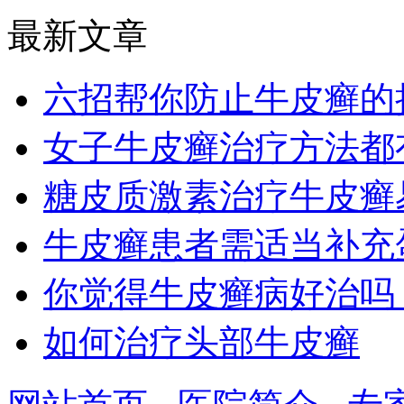
最新文章
六招帮你防止牛皮癣的
女子牛皮癣治疗方法都
糖皮质激素治疗牛皮癣
牛皮癣患者需适当补充
你觉得牛皮癣病好治吗
如何治疗头部牛皮癣