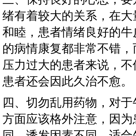
绪有着较大的关系，在大
和睦，患者情绪良好的牛
的病情康复都非常不错，
压力过大的患者来说，不
患者还会因此久治不愈。
四、切勿乱用药物，对于
方面应该格外注意，因为
同，诱发因素不同，适合