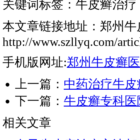
关键词标签：牛皮癣治疗
本文章链接地址：郑州牛
http://www.szllyq.com/artic
手机版网址:
郑州牛皮癣医
上一篇：
中药治疗牛皮
下一篇：
牛皮癣专科医
相关文章