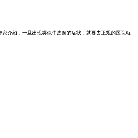
专家介绍，一旦出现类似牛皮癣的症状，就要去正规的医院就