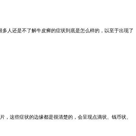
很多人还是不了解牛皮癣的症状到底是怎么样的，以至于出现了
一片，这些症状的边缘都是很清楚的，会呈现点滴状、钱币状、