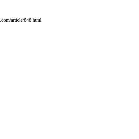
ticle/848.html