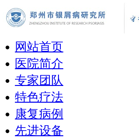
网站首页
医院简介
专家团队
特色疗法
康复病例
先进设备