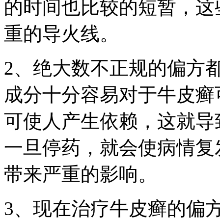
的时间也比较的短暂，这
重的导火线。
2、绝大数不正规的偏方
成分十分容易对于牛皮癣
可使人产生依赖，这就导
一旦停药，就会使病情复
带来严重的影响。
3、现在治疗牛皮癣的偏