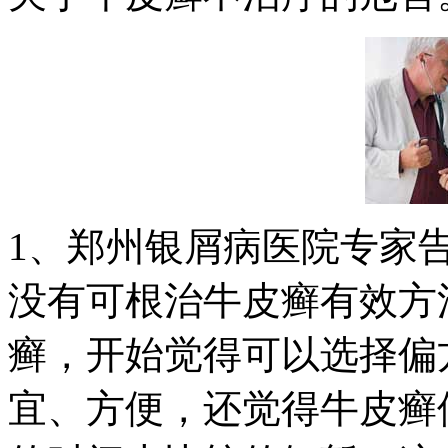
1、郑州银屑病医院专家
没有可根治牛皮癣有效方
癣，开始觉得可以选择偏
宜、方便，还觉得牛皮癣