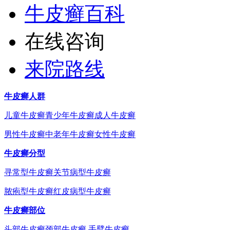
牛皮癣百科
在线咨询
来院路线
牛皮癣人群
儿童牛皮癣
青少年牛皮癣
成人牛皮癣
男性牛皮癣
中老年牛皮癣
女性牛皮癣
牛皮癣分型
寻常型牛皮癣
关节病型牛皮癣
脓疱型牛皮癣
红皮病型牛皮癣
牛皮癣部位
头部牛皮癣
颈部牛皮癣
手臂牛皮癣