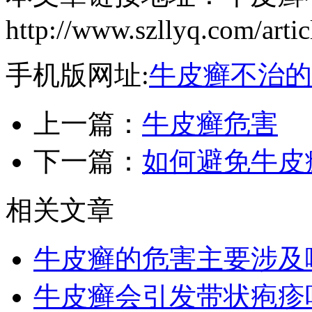
http://www.szllyq.com/arti
手机版网址:
牛皮癣不治的
上一篇：
牛皮癣危害
下一篇：
如何避免牛皮
相关文章
牛皮癣的危害主要涉及
牛皮癣会引发带状疱疹