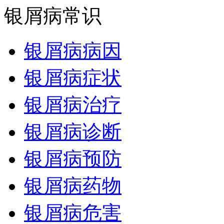
银屑病常识
银屑病病因
银屑病症状
银屑病治疗
银屑病诊断
银屑病预防
银屑病药物
银屑病危害