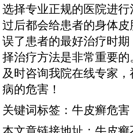
选择专业正规的医院进行
过后都会给患者的身体皮
误了患者的最好治疗时期
择治疗方法是非常重要的
及时咨询我院在线专家，
病的危害！
关键词标签：牛皮癣危害
本文章链接地址：牛皮癣