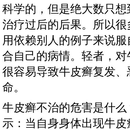
科学的，但是绝大数只想
治疗过后的后果。所以很
用依赖别人的例子来说服
合自己的病情。轻者，对
很容易导致牛皮癣复发、
命。
牛皮癣不治的危害是什么
示：当自身身体出现牛皮