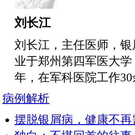
刘长江
刘长江，主任医师，银
业于郑州第四军医大学
年，在军科医院工作30余
病例解析
摆脱银屑病，健康不再