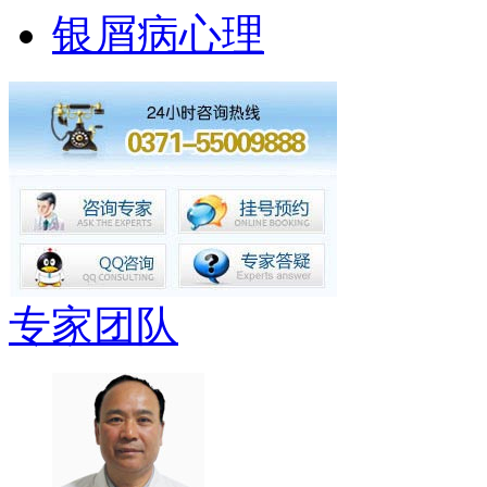
银屑病心理
专家团队