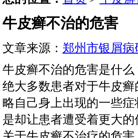
牛皮癣不治的危害
文章来源：
郑州市银屑病
牛皮癣不治的危害是什么
绝大多数患者对于牛皮癣
略自己身上出现的一些症
是却让患者遭受着更大的
关于牛皮癣不治疗的危害