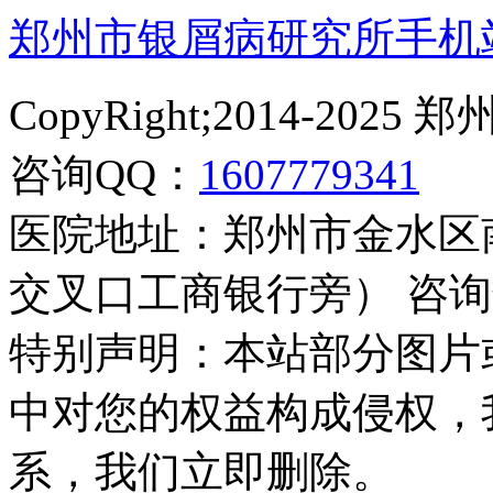
郑州市银屑病研究所手机
CopyRight;2014-2
咨询QQ：
1607779341
医院地址：郑州市金水区
交叉口工商银行旁） 咨询热线：
特别声明：本站部分图片
中对您的权益构成侵权，
系，我们立即删除。