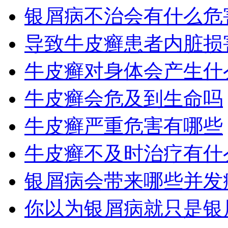
银屑病不治会有什么危
导致牛皮癣患者内脏损
牛皮癣对身体会产生什
牛皮癣会危及到生命吗
牛皮癣严重危害有哪些
牛皮癣不及时治疗有什
银屑病会带来哪些并发
你以为银屑病就只是银