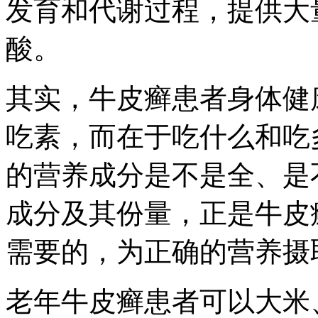
发育和代谢过程，提供大
酸。
其实，牛皮癣患者身体健
吃素，而在于吃什么和吃
的营养成分是不是全、是
成分及其份量，正是牛皮
需要的，为正确的营养摄
老年牛皮癣患者可以大米