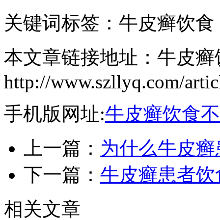
关键词标签：牛皮癣饮食
本文章链接地址：牛皮癣
http://www.szllyq.com/arti
手机版网址:
牛皮癣饮食不
上一篇：
为什么牛皮癣
下一篇：
牛皮癣患者饮
相关文章