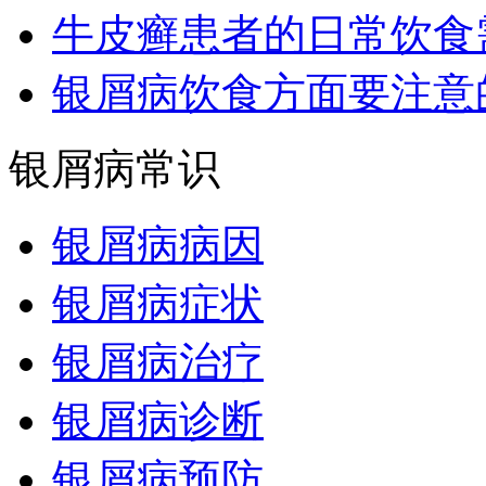
牛皮癣患者的日常饮食
银屑病饮食方面要注意
银屑病常识
银屑病病因
银屑病症状
银屑病治疗
银屑病诊断
银屑病预防