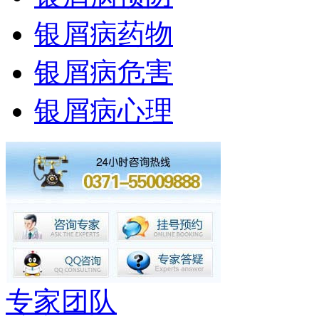
银屑病药物
银屑病危害
银屑病心理
专家团队