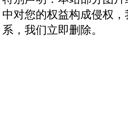
中对您的权益构成侵权，
系，我们立即删除。