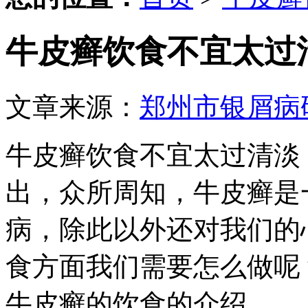
牛皮癣饮食不宜太过
文章来源：
郑州市银屑病
牛皮癣饮食不宜太过清淡
出，众所周知，牛皮癣是
病，除此以外还对我们的
食方面我们需要怎么做呢
牛皮癣的饮食的介绍。