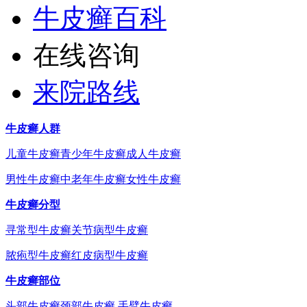
牛皮癣百科
在线咨询
来院路线
牛皮癣人群
儿童牛皮癣
青少年牛皮癣
成人牛皮癣
男性牛皮癣
中老年牛皮癣
女性牛皮癣
牛皮癣分型
寻常型牛皮癣
关节病型牛皮癣
脓疱型牛皮癣
红皮病型牛皮癣
牛皮癣部位
头部牛皮癣
颈部牛皮癣
手臂牛皮癣