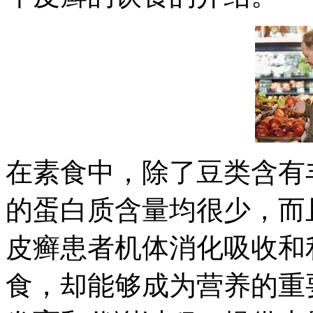
在素食中，除了豆类含有
的蛋白质含量均很少，而
皮癣患者机体消化吸收和
食，却能够成为营养的重