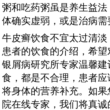
粥和吃药粥虽是养生益法
体确实虚弱，或是治病需
牛皮癣饮食不宜太过清淡
患者的饮食的介绍，希望
银屑病研究所专家温馨建
食，都是不合理，患者应
将身体的营养补充。如果
院在线专家，我们将真诚