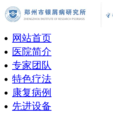
网站首页
医院简介
专家团队
特色疗法
康复病例
先进设备