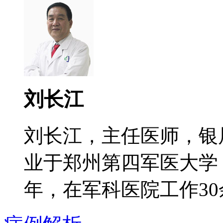
刘长江
刘长江，主任医师，银
业于郑州第四军医大学
年，在军科医院工作30余