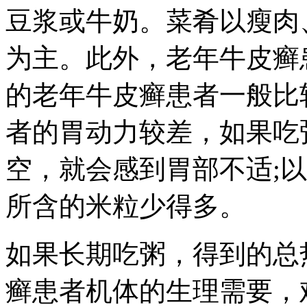
豆浆或牛奶。菜肴以瘦肉
为主。此外，老年牛皮癣
的老年牛皮癣患者一般比
者的胃动力较差，如果吃
空，就会感到胃部不适;
所含的米粒少得多。
如果长期吃粥，得到的总
癣患者机体的生理需要，