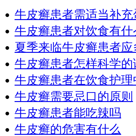
牛皮癣患者需适当补充
牛皮癣患者对饮食有什
夏季来临牛皮癣患者应
牛皮癣患者怎样科学的
牛皮癣患者在饮食护理
牛皮癣需要忌口的原则
牛皮癣患者能吃辣吗
牛皮癣的危害有什么