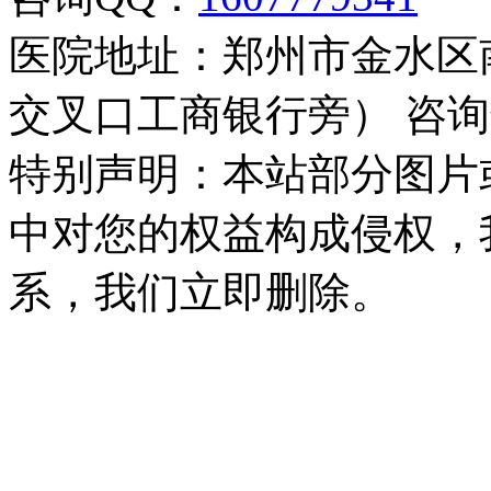
医院地址：郑州市金水区
交叉口工商银行旁） 咨询热线：
特别声明：本站部分图片
中对您的权益构成侵权，
系，我们立即删除。