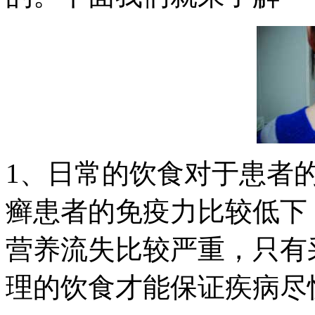
1、日常的饮食对于患者
癣患者的免疫力比较低下
营养流失比较严重，只有
理的饮食才能保证疾病尽