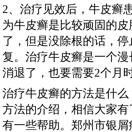
2、治疗见效后，牛皮癣
为牛皮癣是比较顽固的皮
了，但是没除根的话，停
复。治疗牛皮癣是一个漫
消退了，也要需要2个月
治疗牛皮癣的方法是什么
方法的介绍，相信大家有
有一些帮助。郑州市银屑