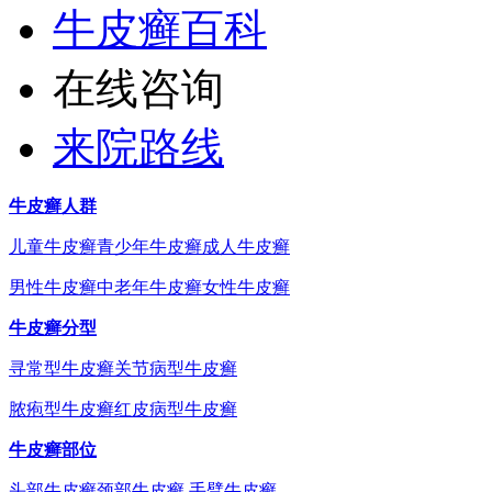
牛皮癣百科
在线咨询
来院路线
牛皮癣人群
儿童牛皮癣
青少年牛皮癣
成人牛皮癣
男性牛皮癣
中老年牛皮癣
女性牛皮癣
牛皮癣分型
寻常型牛皮癣
关节病型牛皮癣
脓疱型牛皮癣
红皮病型牛皮癣
牛皮癣部位
头部牛皮癣
颈部牛皮癣
手臂牛皮癣