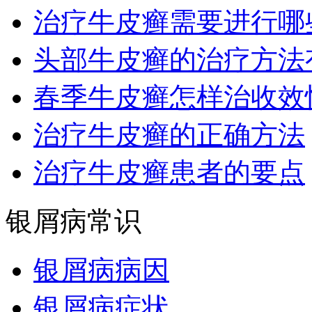
治疗牛皮癣需要进行哪
头部牛皮癣的治疗方法
春季牛皮癣怎样治收效
治疗牛皮癣的正确方法
治疗牛皮癣患者的要点
银屑病常识
银屑病病因
银屑病症状