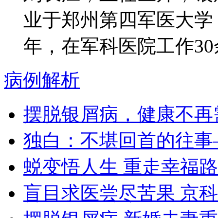
业于郑州第四军医大学
年，在军科医院工作30余
病例解析
摆脱银屑病，健康不再
独白：不堪回首的往事
蜕变悟人生 重走幸福路
盲目求医尝尽苦果 京