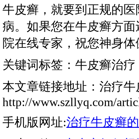
牛皮癣，就要到正规的医
病。如果您在牛皮癣方面
院在线专家，祝您神身体
关键词标签：牛皮癣治疗
本文章链接地址：治疗牛
http://www.szllyq.com/arti
手机版网址:
治疗牛皮癣的