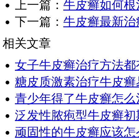
上一篇：
牛皮癣如何根
下一篇：
牛皮癣最新治
相关文章
女子牛皮癣治疗方法都
糖皮质激素治疗牛皮癣
青少年得了牛皮癣怎么
泛发性脓疱型牛皮癣初
顽固性的牛皮癣应该怎