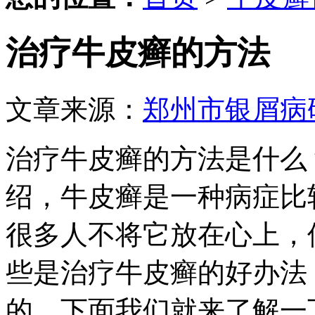
治疗牛皮癣的方法
文章来源：
郑州市银屑病
治疗牛皮癣的方法是什么
绍，牛皮癣是一种病症比
很多人不将它放在心上，
些是治疗牛皮癣的好办法
的。下面我们就来了解一