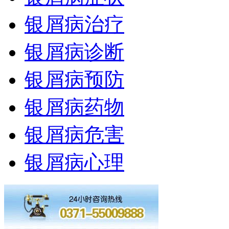
银屑病治疗
银屑病诊断
银屑病预防
银屑病药物
银屑病危害
银屑病心理