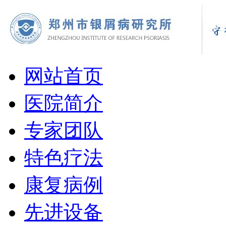
网站首页
医院简介
专家团队
特色疗法
康复病例
先进设备